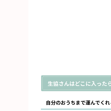
生協さんはどこに入った
自分のおうちまで運んでくれ