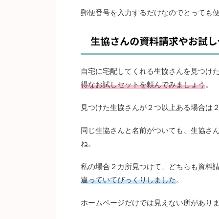
郵便番号を入力するだけなのでとっても
生協さんの資料請求やお試し
自宅に宅配してくれる生協さんを見つけ
得なお試しセットを頼んでみましょう
。
見つけた生協さんが２つ以上ある場合は
同じ生協さんと名前がついても、生協さ
ね。
私の場合２カ所見つけて、どちらも資料
違っていてびっくりしました
。
ホームページだけでは見えない所があり