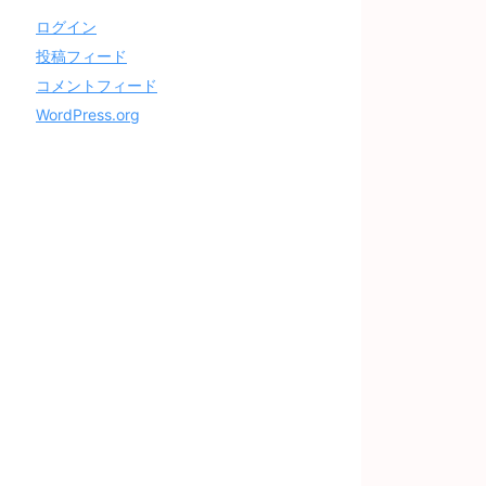
ログイン
投稿フィード
コメントフィード
WordPress.org