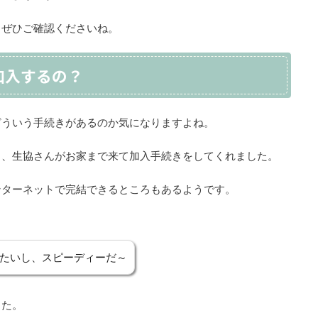
、ぜひご確認くださいね。
加入するの？
どういう手続きがあるのか気になりますよね。
ら、生協さんがお家まで来て加入手続きをしてくれました。
ンターネットで完結できるところもあるようです。
たいし、スピーディーだ～
した。