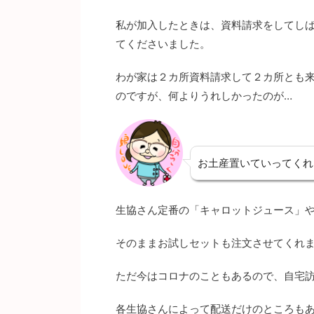
私が加入したときは、資料請求をしてし
てくださいました。
わが家は２カ所資料請求して２カ所とも
のですが、何よりうれしかったのが…
お土産置いていってくれ
生協さん定番の「キャロットジュース」
そのままお試しセットも注文させてくれ
ただ今はコロナのこともあるので、自宅
各生協さんによって配送だけのところも