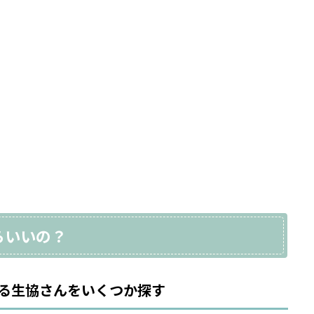
らいいの？
る生協さんをいくつか探す