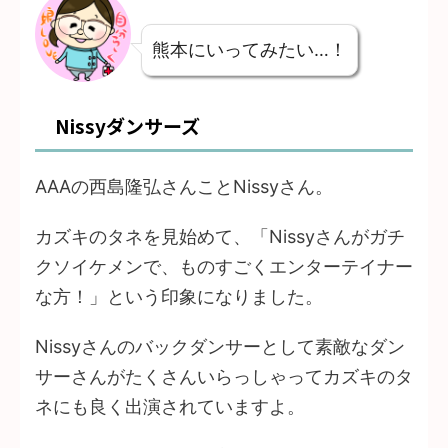
熊本にいってみたい…！
Nissyダンサーズ
AAAの西島隆弘さんことNissyさん。
カズキのタネを見始めて、「Nissyさんがガチ
クソイケメンで、ものすごくエンターテイナー
な方！」という印象になりました。
Nissyさんのバックダンサーとして素敵なダン
サーさんがたくさんいらっしゃってカズキのタ
ネにも良く出演されていますよ。