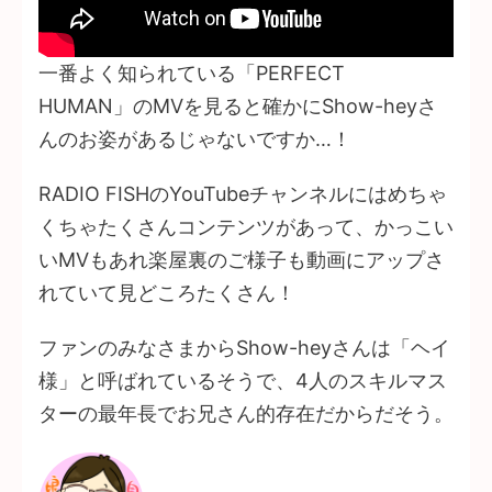
一番よく知られている「PERFECT
HUMAN」のMVを見ると確かにShow-heyさ
んのお姿があるじゃないですか…！
RADIO FISHのYouTubeチャンネルにはめちゃ
くちゃたくさんコンテンツがあって、かっこい
いMVもあれ楽屋裏のご様子も動画にアップさ
れていて見どころたくさん！
ファンのみなさまからShow-heyさんは「ヘイ
様」と呼ばれているそうで、4人のスキルマス
ターの最年長でお兄さん的存在だからだそう。