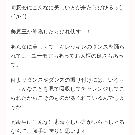
同窓会にこんなに美しい方が来たらびびるッ(;
･`д･´)
美魔王が降臨したらひれ伏す…！
あんなに美しくて、キレッキレのダンスを踊ら
れて…、ユーモアもあってお人柄の良さもあっ
て。
何よりダンスやダンスの振り付けには、いろ～
～～んなことを見て吸収してチャレンジしてこ
られたからこそのものがあふれているんでしょ
うか。
同級生にこんなに素晴らしい方がいらっしゃる
なんて、勝手に誇りに思います！