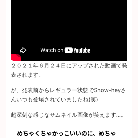
２０２１年６月２４日にアップされた動画で発
表されます。
が、発表前からレギュラー状態でShow-heyさ
んいつも登場されていましたね(笑)
超深刻な感じなサムネイル画像が笑えます…。
めちゃくちゃかっこいいのに、めちゃ