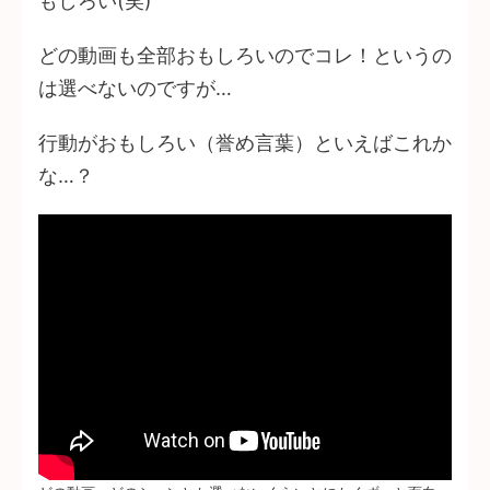
もしろい(笑)
どの動画も全部おもしろいのでコレ！というの
は選べないのですが…
行動がおもしろい（誉め言葉）といえばこれか
な…？