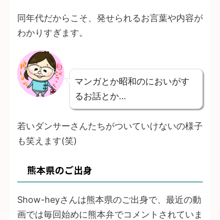
同年代だからこそ、発せられるお言葉や内容が
わかりすぎます。
マンガとか昭和のにおいがす
るお話とか…
若いダンサーさんたちがついていけないの様子
も笑えます(笑)
熊本県のご出身
Show-heyさんは熊本県のご出身で、最近の動
画では毎回始めに熊本弁でコメントされていま