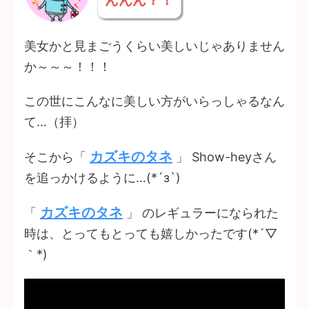
美女かと見まごうくらい美しいじゃありません
か～～～！！！
この世にこんなに美しい方がいらっしゃるなん
て…（拝）
カズキのタネ
そこから「
」 Show-heyさん
を追っかけるように…(*´з`)
カズキのタネ
「
」 のレギュラーになられた
時は、とってもとっても嬉しかったです(*´▽
｀*)