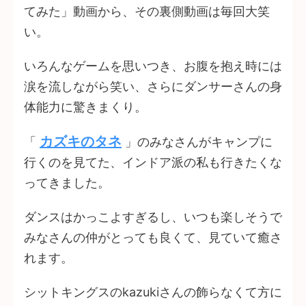
てみた」動画から、その裏側動画は毎回大笑
い。
いろんなゲームを思いつき、お腹を抱え時には
涙を流しながら笑い、さらにダンサーさんの身
体能力に驚きまくり。
カズキのタネ
「
」のみなさんがキャンプに
行くのを見てた、インドア派の私も行きたくな
ってきました。
ダンスはかっこよすぎるし、いつも楽しそうで
みなさんの仲がとっても良くて、見ていて癒さ
れます。
シットキングスのkazukiさんの飾らなくて方に