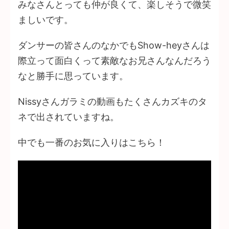
みなさんとっても仲が良くて、楽しそうで微笑
ましいです。
ダンサーの皆さんのなかでもShow-heyさんは
際立って面白くって素敵なお兄さんなんだろう
なと勝手に思っています。
Nissyさんガラミの動画もたくさんカズキのタ
ネで出されていますね。
中でも一番のお気に入りはこちら！