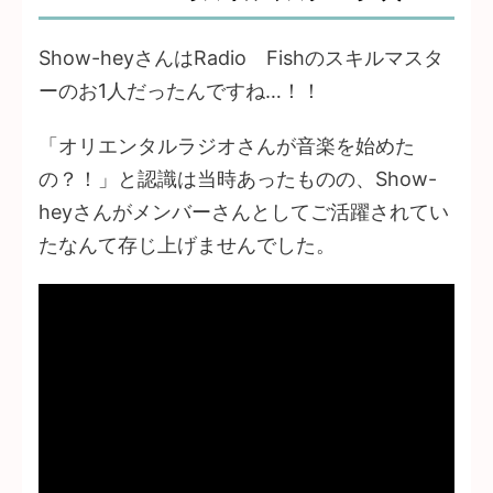
Show-heyさんはRadio Fishのスキルマスタ
ーのお1人だったんですね…！！
「オリエンタルラジオさんが音楽を始めた
の？！」と認識は当時あったものの、Show-
heyさんがメンバーさんとしてご活躍されてい
たなんて存じ上げませんでした。