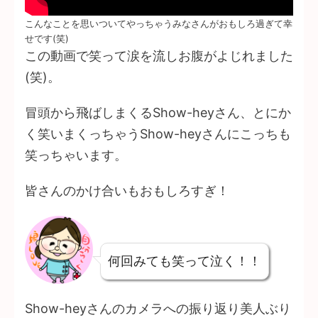
こんなことを思いついてやっちゃうみなさんがおもしろ過ぎて幸
せです(笑)
この動画で笑って涙を流しお腹がよじれました
(笑)。
冒頭から飛ばしまくるShow-heyさん、とにか
く笑いまくっちゃうShow-heyさんにこっちも
笑っちゃいます。
皆さんのかけ合いもおもしろすぎ！
何回みても笑って泣く！！
Show-heyさんのカメラへの振り返り美人ぶり