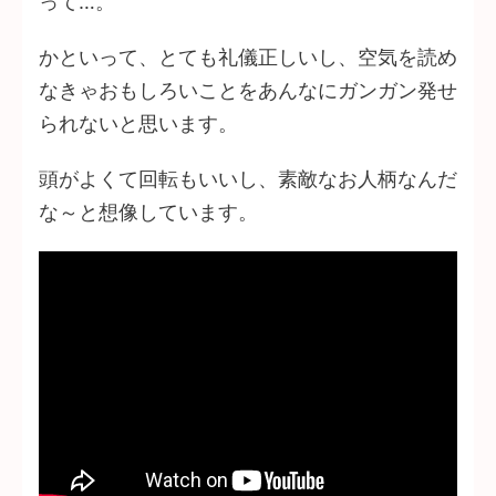
って…。
かといって、とても礼儀正しいし、空気を読め
なきゃおもしろいことをあんなにガンガン発せ
られないと思います。
頭がよくて回転もいいし、素敵なお人柄なんだ
な～と想像しています。