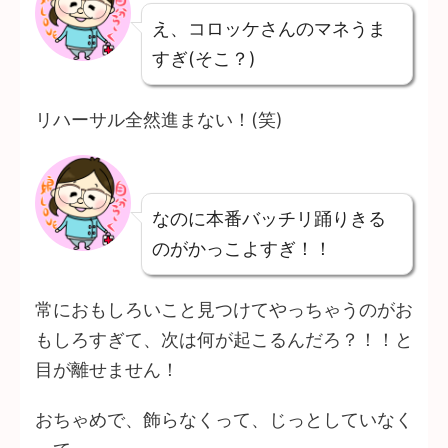
え、コロッケさんのマネうま
すぎ(そこ？)
リハーサル全然進まない！(笑)
なのに本番バッチリ踊りきる
のがかっこよすぎ！！
常におもしろいこと見つけてやっちゃうのがお
もしろすぎて、次は何が起こるんだろ？！！と
目が離せません！
おちゃめで、飾らなくって、じっとしていなく