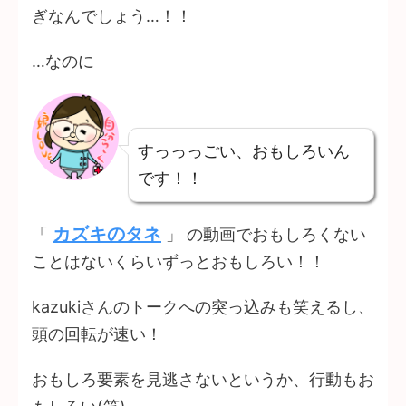
ぎなんでしょう…！！
…なのに
すっっっごい、おもしろいん
です！！
カズキのタネ
「
」 の動画でおもしろくない
ことはないくらいずっとおもしろい！！
kazukiさんのトークへの突っ込みも笑えるし、
頭の回転が速い！
おもしろ要素を見逃さないというか、行動もお