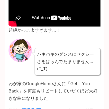
超絶かっこよすぎます…！
バキバキのダンスにセクシー
さをはらんでたまりません…
(T_T)
わが家のGoogleHomeさんに「Get You
Back」を何度もリピートしていだくほど大好
きな曲になりました！