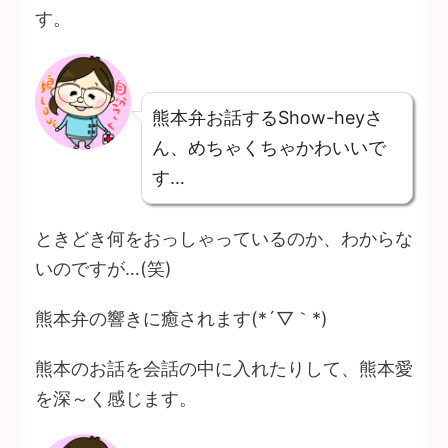
す。
熊本弁お話するShow-heyさ
ん、めちゃくちゃかわいいで
す…
ときどき何をおっしゃっているのか、わからな
いのですが…(笑)
熊本弁の響きに癒されます(*´▽｀*)
熊本のお話を会話の中に入れたりして、熊本愛
を深～く感じます。