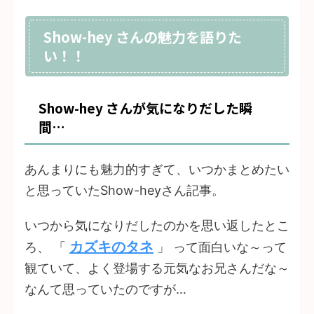
Show-hey さんの魅力を語りた
い！！
Show-hey さんが気になりだした瞬
間…
あんまりにも魅力的すぎて、いつかまとめたい
と思っていたShow-heyさん記事。
いつから気になりだしたのかを思い返したとこ
カズキのタネ
ろ、 「
」 って面白いな～って
観ていて、よく登場する元気なお兄さんだな～
なんて思っていたのですが…