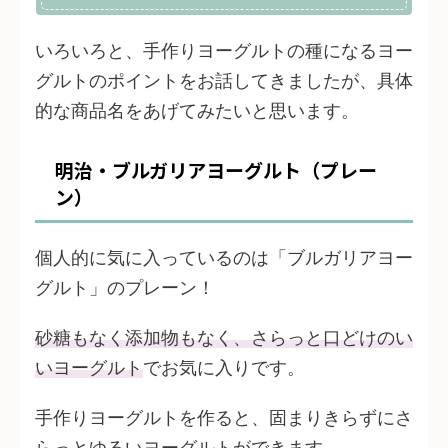
いろいろと、手作りヨーグルトの種になるヨー
グルトのポイントをお話してきましたが、具体
的な商品名をあげてみたいと思います。
明治・ブルガリアヨーグルト（プレー
ン）
個人的に気に入っているのは「ブルガリアヨー
グルト」のプレーン！
砂糖もなく添加物もなく、さらっと口どけのい
いヨーグルト
でお気に入りです。
手作りヨーグルトを作ると、固まりきらずにさ
らっとゆるいヨーグルトができます。