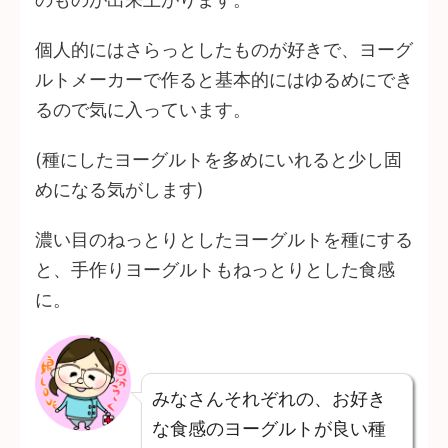
個人的にはさらっとしたものが好きで、ヨーグ
ルトメーカーで作ると基本的にはゆるめにでき
るので気に入っています。
(種にしたヨーグルトを多めにいれると少し固
めになる気がします)
濃い目のねっとりとしたヨーグルトを種にする
と、手作りヨーグルトもねっとりとした食感
に。
みなさんそれぞれの、お好き
な食感のヨーグルトが良い種