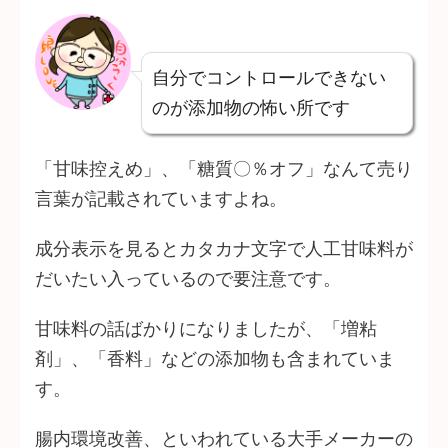
自分でコントロールできない
のが添加物の怖い所です
「甘味控えめ」、「糖質〇％オフ」なんて売り
言葉が記載されていますよね。
成分表示を見るとカタカナ文字で人工甘味料が
だいたい入っているので要注意です。
甘味料の話ばかりになりましたが、「増粘
剤」、「香料」などの添加物も含まれていま
す。
腸内環境改善、といわれている大手メーカーの