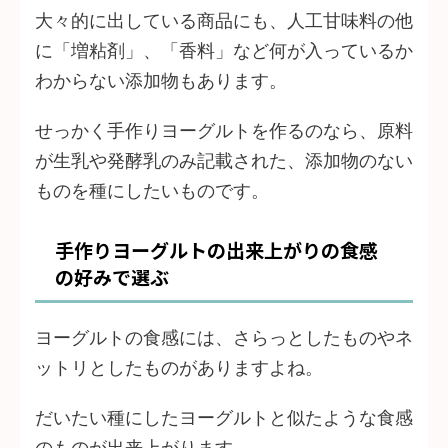
大々的に出している商品にも、人工甘味料の他
に「増粘剤」、「香料」など何が入っているか
わからない添加物もあります。
せっかく手作りヨーグルトを作るのなら、原料
が生乳や発酵乳のみ記載された、添加物のない
ものを種にしたいものです。
手作りヨーグルトの出来上がりの食感
の好みで選ぶ
ヨーグルトの食感には、さらっとしたものやネ
ットリとしたものがありますよね。
だいたい種にしたヨーグルトと似たような食感
のものが出来上がります。