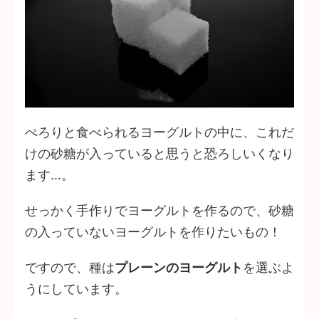
ぺろりと食べられるヨーグルトの中に、これだ
けの砂糖が入っていると思うと恐ろしいくなり
ます…。
せっかく手作りでヨーグルトを作るので、砂糖
の入っていないヨーグルトを作りたいもの！
ですので、種は
プレーンのヨーグルト
を選ぶよ
うにしています。