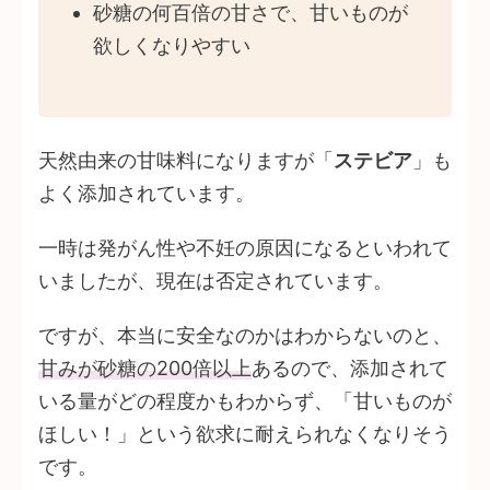
砂糖の何百倍の甘さで、甘いものが
欲しくなりやすい
天然由来の甘味料になりますが「
ステビア
」も
よく添加されています。
一時は発がん性や不妊の原因になるといわれて
いましたが、現在は否定されています。
ですが、本当に安全なのかはわからないのと、
甘みが砂糖の200倍以上
あるので、添加されて
いる量がどの程度かもわからず、「甘いものが
ほしい！」という欲求に耐えられなくなりそう
です。