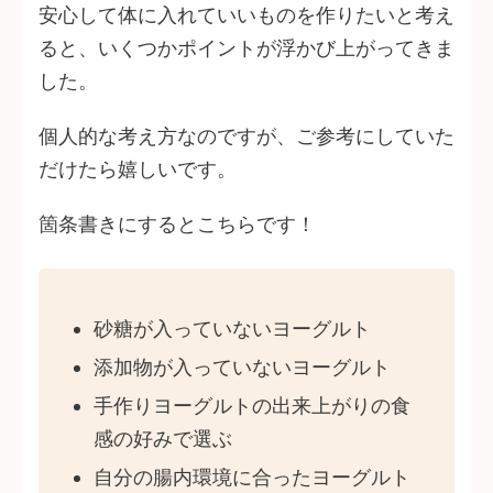
安心して体に入れていいものを作りたいと考え
ると、いくつかポイントが浮かび上がってきま
した。
個人的な考え方なのですが、ご参考にしていた
だけたら嬉しいです。
箇条書きにするとこちらです！
砂糖が入っていないヨーグルト
添加物が入っていないヨーグルト
手作りヨーグルトの出来上がりの食
感の好みで選ぶ
自分の腸内環境に合ったヨーグルト