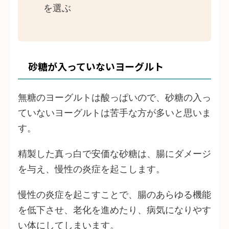
を選ぶ
砂糖が入っていないヨーグルト
無糖のヨーグルトは酸っぱいので、砂糖の入っ
ていないヨーグルトは苦手な方が多いと思いま
す。
精製した真っ白で安価な砂糖は、腸にダメージ
を与え、慢性の炎症を起こします。
慢性の炎症を起こすことで、腸のあらゆる機能
を低下させ、老化を進めたり、病気になりやす
い体にしてしまいます。