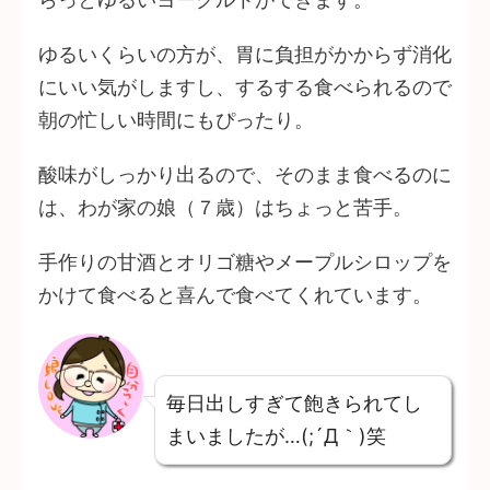
ゆるいくらいの方が、胃に負担がかからず消化
にいい気がしますし、するする食べられるので
朝の忙しい時間にもぴったり。
酸味がしっかり出るので、そのまま食べるのに
は、わが家の娘（７歳）はちょっと苦手。
手作りの甘酒とオリゴ糖やメープルシロップを
かけて食べると喜んで食べてくれています。
毎日出しすぎて飽きられてし
まいましたが…(;´Д｀)笑