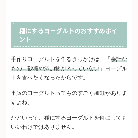
種にするヨーグルトのおすすめポイ
ント
手作りヨーグルトを作るきっかけは、「
余計な
もの＝砂糖や添加物が入っていない
」ヨーグル
トを食べたくなったからです。
市販のヨーグルトってものすごく種類がありま
すよね。
かといって、種にするヨーグルトを何にしても
いいわけではありません。