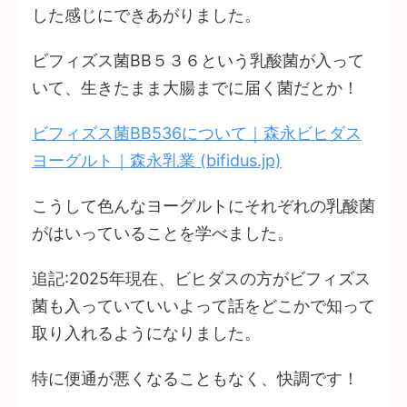
した感じにできあがりました。
ビフィズス菌BB５３６という乳酸菌が入って
いて、生きたまま大腸までに届く菌だとか！
ビフィズス菌BB536について｜森永ビヒダス
ヨーグルト｜森永乳業 (bifidus.jp)
こうして色んなヨーグルトにそれぞれの乳酸菌
がはいっていることを学べました。
追記:2025年現在、ビヒダスの方がビフィズス
菌も入っていていいよって話をどこかで知って
取り入れるようになりました。
特に便通が悪くなることもなく、快調です！