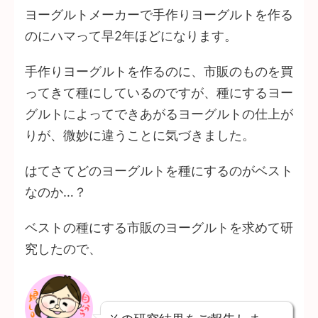
ヨーグルトメーカーで手作りヨーグルトを作る
のにハマって早2年ほどになります。
手作りヨーグルトを作るのに、市販のものを買
ってきて種にしているのですが、種にするヨー
グルトによってできあがるヨーグルトの仕上が
りが、微妙に違うことに気づきました。
はてさてどのヨーグルトを種にするのがベスト
なのか…？
ベストの種にする市販のヨーグルトを求めて研
究したので、