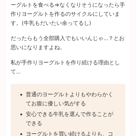
ーグルトを食べる⇒なくなりそうになったら手
作りヨーグルトを作るのサイクルにしていま
す。(牛乳もだいたい余ってるし)
だったらもう全部購入でもいいんじゃ…？とお
思いになりますよね。
私が手作りヨーグルトを作り続ける理由とし
て…
普通のヨーグルトよりもやわらかく
てお腹に優しい気がする
安心できる牛乳を選んで作ることが
できる
ヨーグルトを買い続けるよりも、コ