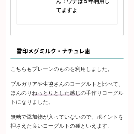
ん！ウチは５年利用し
てますよ
雪印メグミルク・ナチュレ恵
こちらもプレーンのものを利用しました。
ブルガリアや生協さんのヨーグルトと比べて、
ほんのり
ねっとりとした感じ
の手作りヨーグル
トになりました。
無糖で添加物が入っていないので、ポイントを
押さえた良いヨーグルトの種といえます。