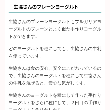
生協さんのプレーンヨーグルト
生協さんのプレーンヨーグルトもブルガリアヨ
ーグルトのプレーンとよく似た手作りヨーグル
トができます。
どのヨーグルトを種にしても、生協さんの牛乳
を使っています。
生協さんは食の安心、安全にこだわっているの
で、生協さんのヨーグルトを種にして生協さん
の牛乳を混ぜると、安心な気がします。
生協さんのヨーグルトを種にして作った手作り
ヨーグルトをさらに種にして、２回目の手作り
ヨーグルトを作りだしたら…