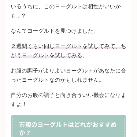
いるうちに、このヨーグルトは相性がいいか
も…？
なんてヨーグルトを見つけました。
２週間くらい同じヨーグルトを試してみて、ち
がうヨーグルトを試してみる
。
お腹の調子がよりよいヨーグルトがあなたに合
ったヨーグルトなのかもしれません。
自分のお腹の調子と向き合ういい機会になりま
すよ！
市販のヨーグルトはどれがおすすめ
か？