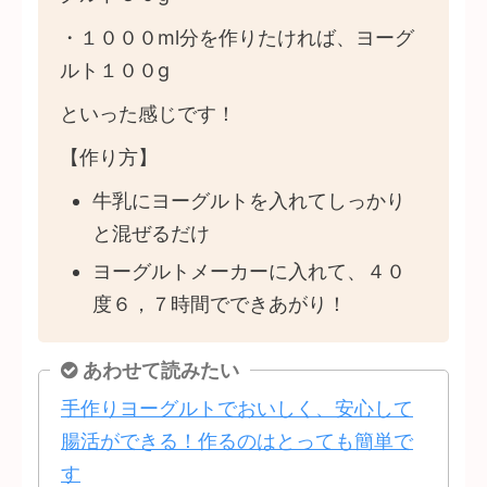
・１０００ml分を作りたければ、ヨーグ
ルト１００g
といった感じです！
【作り方】
牛乳にヨーグルトを入れてしっかり
と混ぜるだけ
ヨーグルトメーカーに入れて、４０
度６，７時間でできあがり！
あわせて読みたい
手作りヨーグルトでおいしく、安心して
腸活ができる！作るのはとっても簡単で
す