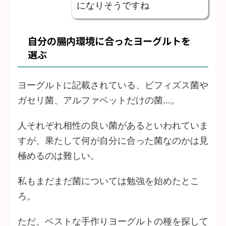
になりそうですね
自分の腸内環境に合ったヨーグルトを
選ぶ
ヨーグルトに記載されている、ビフィズス菌や
ガセリ菌、アルファベットだけの菌…。
人それぞれ相性の良い菌があるといわれていま
すが、果たして何が自分に合った菌なのかは見
極めるのは難しい。
私もまだまだ菌については勉強を始めたとこ
ろ。
ただ、ベストな手作りヨーグルトの種を探して