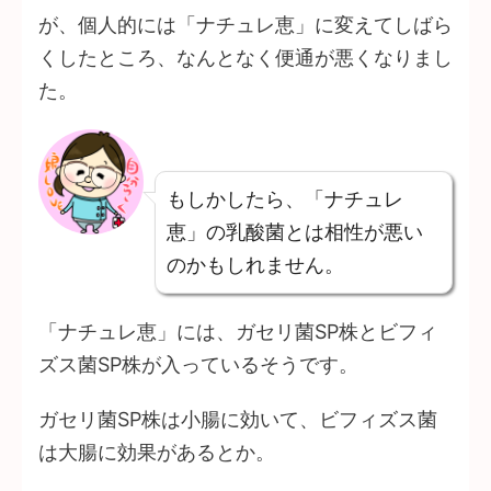
が、個人的には「ナチュレ恵」に変えてしばら
くしたところ、なんとなく便通が悪くなりまし
た。
もしかしたら、「ナチュレ
恵」の乳酸菌とは相性が悪い
のかもしれません。
「ナチュレ恵」には、ガセリ菌SP株とビフィ
ズス菌SP株が入っているそうです。
ガセリ菌SP株は小腸に効いて、ビフィズス菌
は大腸に効果があるとか。