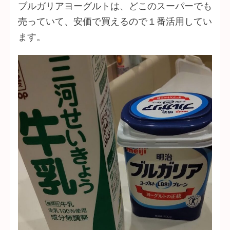
ブルガリアヨーグルトは、どこのスーパーでも
売っていて、安価で買えるので１番活用してい
ます。