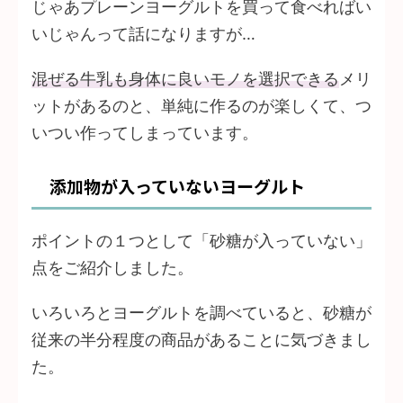
じゃあプレーンヨーグルトを買って食べればい
いじゃんって話になりますが…
混ぜる牛乳も身体に良いモノを選択できる
メリ
ットがあるのと、単純に作るのが楽しくて、つ
いつい作ってしまっています。
添加物が入っていないヨーグルト
ポイントの１つとして「砂糖が入っていない」
点をご紹介しました。
いろいろとヨーグルトを調べていると、砂糖が
従来の半分程度の商品があることに気づきまし
た。