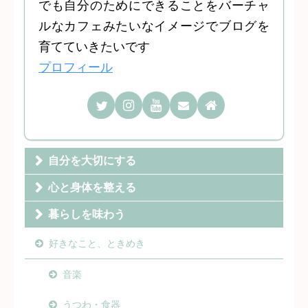
でも自分のためにできることをバーチャ
ルなカフェみたいなイメージでブログを
育てていきたいです
プロフィール
自分を大切にする
心と身体を整える
暮らしを味わう
好きなこと、ときめき
音楽
うつわ・食器