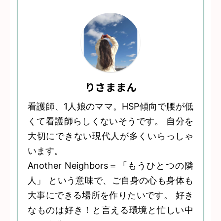
りさままん
看護師、1人娘のママ。HSP傾向で腰が低
くて看護師らしくないそうです。 自分を
大切にできない現代人が多くいらっしゃ
います。
Another Neighbors＝「もうひとつの隣
人」 という意味で、ご自身の心も身体も
大事にできる場所を作りたいです。 好き
なものは好き！と言える環境と忙しい中