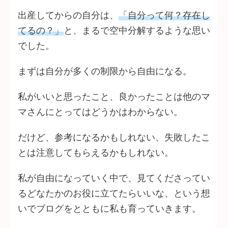
出産してからの自分は、
「自分って何？存在し
てるの？」
と、まるで空中分解するような思い
でした。
まずは自分が多くの制限から自由になる。
私がいいと思ったこと、良かったことは他のマ
マさんにとってはどうかはわからない。
だけど、参考になるかもしれない、失敗したこ
とは注意してもらえるかもしれない。
私が自由になっていく中で、見てくださってい
るどなたかのお役に立てたらいいな、という想
いでブログをとともに私も育っていきます。