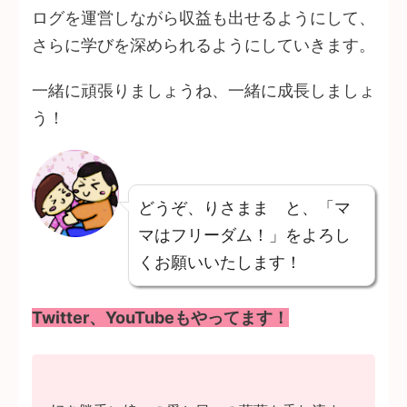
ログを運営しながら収益も出せるようにして、
さらに学びを深められるようにしていきます。
一緒に頑張りましょうね、一緒に成長しましょ
う！
どうぞ、りさまま と、「マ
マはフリーダム！」をよろし
くお願いいたします！
Twitter、YouTubeもやってます！