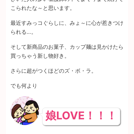
こられたな～と思います。
最近すみっコぐらしに、みょ～に心が惹きつけ
られる…。
そして新商品のお菓子、カップ麺は見かけたら
買っちゃう新し物好き。
さらに超がつくほどのズ・ボ・ラ。
でも何より
娘LOVE！！！