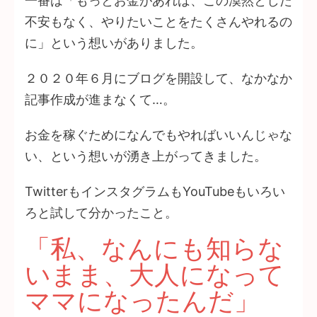
一番は「もっとお金があれば、この漠然とした
不安もなく、やりたいことをたくさんやれるの
に」という想いがありました。
２０２０年６月にブログを開設して、なかなか
記事作成が進まなくて…。
お金を稼ぐためになんでもやればいいんじゃな
い、という想いが湧き上がってきました。
TwitterもインスタグラムもYouTubeもいろい
ろと試して分かったこと。
「私、なんにも知らな
いまま、大人になって
ママになったんだ」