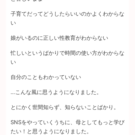
子育てだってどうしたらいいのかよくわからな
い
娘がいるのに正しい性教育がわからない
忙しいというばかりで時間の使い方がわからな
い
自分のこともわかっていない
…こんな風に思うようになりました。
とにかく世間知らず、知らないことばかり。
SNSをやっていくうちに、母としてもっと学び
たい！と思うようになりました。