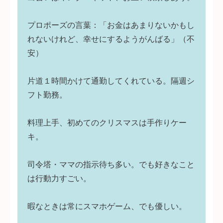
プロポーズの言葉：「お金はあまりないかもし
れないけれど、幸せにするようがんばる」（不
安）
片道１時間かけて通勤してくれている。隔週シ
フト勤務。
料理上手、初めてのクリスマスは手作りケー
キ。
司令塔・ママの指示待ち多い。でも好きなこと
は行動力すごい。
暇なときは常にスマホゲーム、でも優しい。