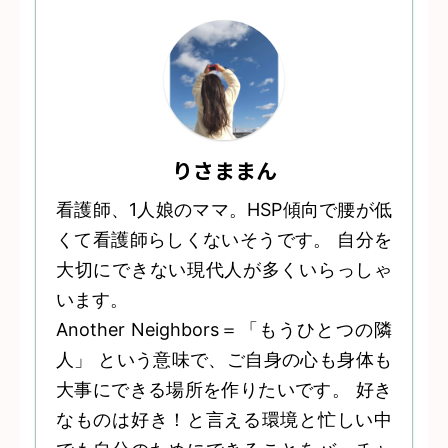
りさままん
看護師、1人娘のママ。HSP傾向で腰が低
くて看護師らしくないそうです。 自分を
大切にできない現代人が多くいらっしゃ
います。
Another Neighbors＝「もうひとつの隣
人」 という意味で、ご自身の心も身体も
大事にできる場所を作りたいです。 好き
なものは好き！と言える環境と忙しい中