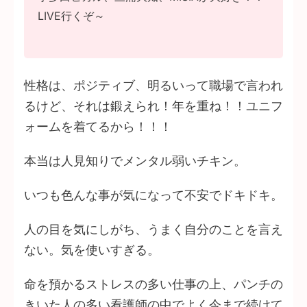
LIVE行くぞ～
性格は、ポジティブ、明るいって職場で言われ
るけど、それは鍛えられ！年を重ね！！ユニフ
ォームを着てるから！！！
本当は人見知りでメンタル弱いチキン。
いつも色んな事が気になって不安でドキドキ。
人の目を気にしがち、うまく自分のことを言え
ない。気を使いすぎる。
命を預かるストレスの多い仕事の上、パンチの
きいた人の多い看護師の中でよく今まで続けて