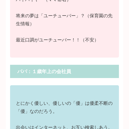
将来の夢は「ユーチューバー」？（保育園の先
生情報）
最近口調がユーチューバー！！（不安）
パパ：１歳年上の会社員
とにかく優しい、優しいの「優」は優柔不断の
「優」なのだろう。
出会いはインターネット、お互い検索しあう。