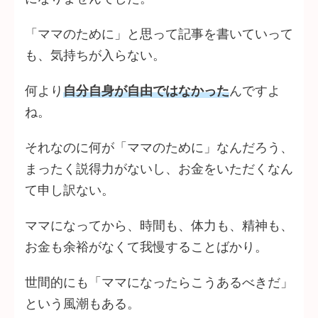
「ママのために」と思って記事を書いていって
も、気持ちが入らない。
何より
自分自身が自由ではなかった
んですよ
ね。
それなのに何が「ママのために」なんだろう、
まったく説得力がないし、お金をいただくなん
て申し訳ない。
ママになってから、時間も、体力も、精神も、
お金も余裕がなくて我慢することばかり。
世間的にも「ママになったらこうあるべきだ」
という風潮もある。