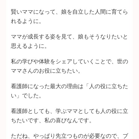
賢いママになって、娘を自立した人間に育てら
れるように。
ママが成長する姿を見て、娘もそうなりたいと
思えるように。
私の学びや体験をシェアしていくことで、世の
ママさんのお役に立ちたい。
看護師になった最大の理由は「人の役に立ちた
い」でした。
看護師としても、学ぶママとしても人の役に立
ちたいです、私の喜びなんです。
ただね、やっぱり先立つものが必要なので、ブ