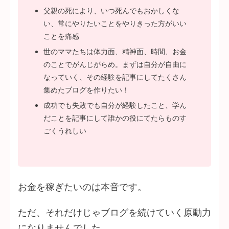
父親の死により、いつ死んでもおかしくな
い、常にやりたいことをやりきった方がいい
ことを痛感
世のママたちは体力面、精神面、時間、お金
のことでがんじがらめ。まずは自分が自由に
なっていく、その経験を記事にしてたくさん
集めたブログを作りたい！
成功でも失敗でも自分が経験したこと、学ん
だことを記事にして誰かの役にてたらものす
ごくうれしい
お金を稼ぎたいのは本音です。
ただ、それだけじゃブログを続けていく原動力
になりませんでした。