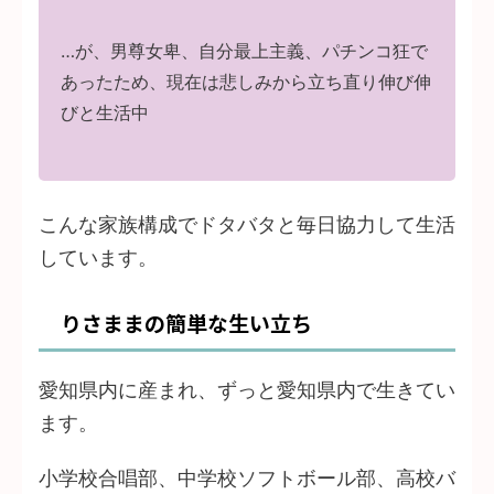
…が、男尊女卑、自分最上主義、パチンコ狂で
あったため、現在は悲しみから立ち直り伸び伸
びと生活中
こんな家族構成でドタバタと毎日協力して生活
しています。
りさままの簡単な生い立ち
愛知県内に産まれ、ずっと愛知県内で生きてい
ます。
小学校合唱部、中学校ソフトボール部、高校バ