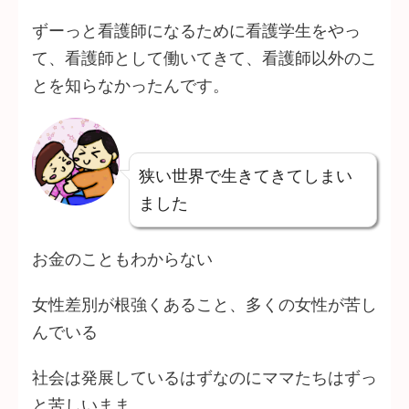
ずーっと看護師になるために看護学生をやっ
て、看護師として働いてきて、看護師以外のこ
とを知らなかったんです。
狭い世界で生きてきてしまい
ました
お金のこともわからない
女性差別が根強くあること、多くの女性が苦し
んでいる
社会は発展しているはずなのにママたちはずっ
と苦しいまま