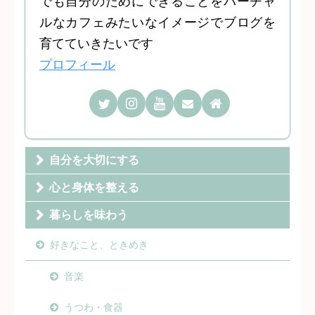
でも自分のためにできることをバーチャ
ルなカフェみたいなイメージでブログを
育てていきたいです
プロフィール
自分を大切にする
心と身体を整える
暮らしを味わう
好きなこと、ときめき
音楽
うつわ・食器