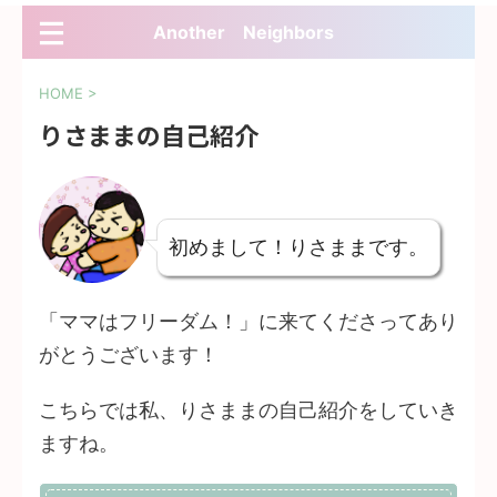
Another Neighbors
HOME
>
りさままの自己紹介
初めまして！りさままです。
「ママはフリーダム！」に来てくださってあり
がとうございます！
こちらでは私、りさままの自己紹介をしていき
ますね。