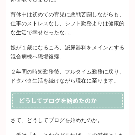
育休中は初めての育児に悪戦苦闘しながらも、
仕事のストレスなし、シフト勤務よりは健康的
な生活で幸せだったな…。
娘が１歳になるころ、泌尿器科をメインとする
混合病棟へ職場復帰。
２年間の時短勤務後、フルタイム勤務に戻り、
ドタバタ生活を続けながら現在に至ります。
どうしてブログを始めたのか
さて、どうしてブログを始めたのか。