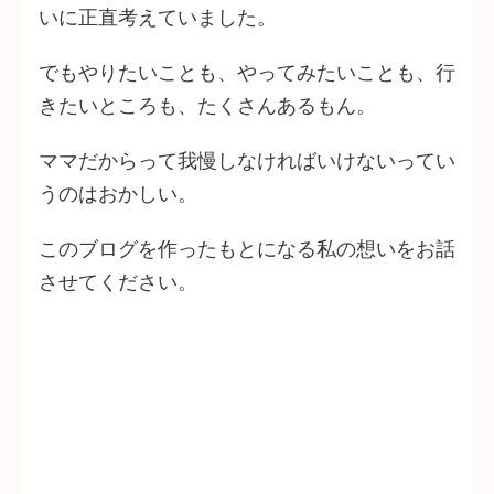
いに正直考えていました。
でもやりたいことも、やってみたいことも、行
きたいところも、たくさんあるもん。
ママだからって我慢しなければいけないってい
うのはおかしい。
このブログを作ったもとになる私の想いをお話
させてください。