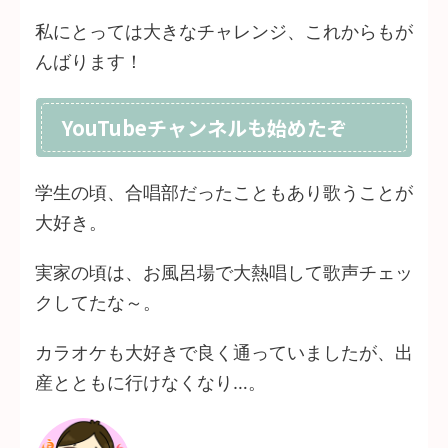
私にとっては大きなチャレンジ、これからもが
んばります！
YouTubeチャンネルも始めたぞ
学生の頃、合唱部だったこともあり歌うことが
大好き。
実家の頃は、お風呂場で大熱唱して歌声チェッ
クしてたな～。
カラオケも大好きで良く通っていましたが、出
産とともに行けなくなり…。