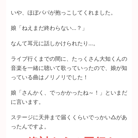
いや、ほぼパパが抱っこしてくれました。
娘「ねえまだ終わらない…？」
なんて耳元に話しかけられたり…。
ライブ行くまでの間に、たっくさん大知くんの
音楽を一緒に聴いて歌っていったので、娘が知
っている曲はノリノリでした！
娘「さんかく、でっかかったね～！」といまだ
に言います。
ステージに天井まで届くくらいでっかい△があ
ったんですよ。