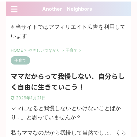
Another Neighbors
※ 当サイトではアフィリエイト広告を利用して
います
HOME
>
やさしいつながり
>
子育て
>
子育て
ママだからって我慢しない、自分らし
く自由に生きていこう！
2026年1月21日
ママになると我慢しないといけないことばか
り…。と思っていませんか？
私もママなのだから我慢して当然でしょ、くら