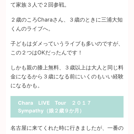
て家族３人で２回参戦。
２歳のころCharaさん、３歳のときに三浦大知
くんのライブへ。
子どもはダメっていうライブも多いのですが、
この２つはOKだったんです！
しかも親の膝上無料、３歳以上は大人と同じ料
金になるから３歳になる前にいくのもいい経験
になるかも。
Chara LIVE Tour ２０１７
Sympathy（娘２歳９か月）
名古屋に来てくれた時に行きましたが、一番の