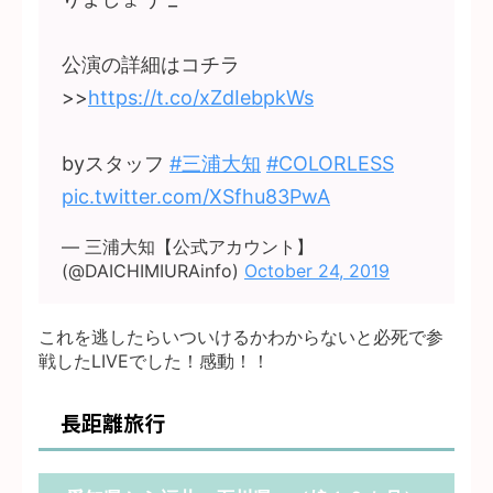
公演の詳細はコチラ
>>
https://t.co/xZdIebpkWs
byスタッフ
#三浦大知
#COLORLESS
pic.twitter.com/XSfhu83PwA
— 三浦大知【公式アカウント】
(@DAICHIMIURAinfo)
October 24, 2019
これを逃したらいついけるかわからないと必死で参
戦したLIVEでした！感動！！
長距離旅行