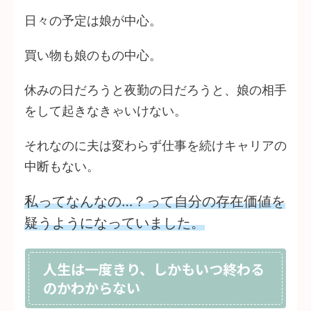
日々の予定は娘が中心。
買い物も娘のもの中心。
休みの日だろうと夜勤の日だろうと、娘の相手
をして起きなきゃいけない。
それなのに夫は変わらず仕事を続けキャリアの
中断もない。
私ってなんなの…？って自分の存在価値を
疑うようになっていました。
人生は一度きり、しかもいつ終わる
のかわからない