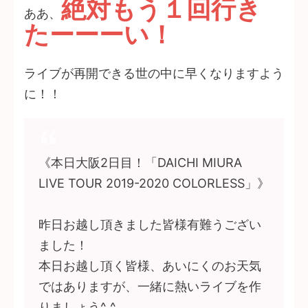
絶対もう１回行き
ああ、
たーーーい！
ライブが再開できる世の中に早くなりますよう
に！！
《本日大阪2日目！「DAICHI MIURA
LIVE TOUR 2019-2020 COLORLESS」》
昨日お越し頂きました皆様有難うござい
ました！
本日お越し頂く皆様、あいにくのお天気
ではありますが、一緒に熱いライブを作
りましょう^_^