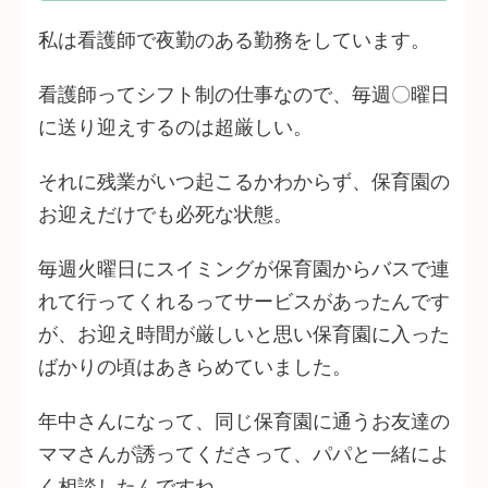
私は看護師で夜勤のある勤務をしています。
看護師ってシフト制の仕事なので、毎週〇曜日
に送り迎えするのは超厳しい。
それに残業がいつ起こるかわからず、保育園の
お迎えだけでも必死な状態。
毎週火曜日にスイミングが保育園からバスで連
れて行ってくれるってサービスがあったんです
が、お迎え時間が厳しいと思い保育園に入った
ばかりの頃はあきらめていました。
年中さんになって、同じ保育園に通うお友達の
ママさんが誘ってくださって、パパと一緒によ
く相談したんですね。