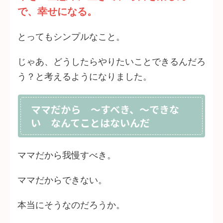
で、幸せになる。
とってもシンプルなこと。
じゃあ、どうしたらやりたいことできるんだろ
う？と考えるようになりました。
ママだから ～すべき、～できな
い なんてことはないんだ
ママだから我慢すべき。
ママだからできない。
本当にそうなのだろうか。