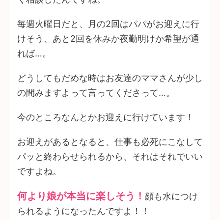
毎週火曜日だと、月の2回はパパがお迎えに行
けそう、あと2回を休みか夜勤明けか希望が通
れば…。
どうしてもだめな時はお友達のママさんが少し
の間みますよって言ってくださって…。
今のところなんとかお迎えに行けています！
お迎えがあるとなると、仕事も必死にこなして
パッと終わらせられるから、それはそれでいい
ですよね。
何より娘が本当に楽しそう！
顔も水につけ
られるようになったんですよ！！