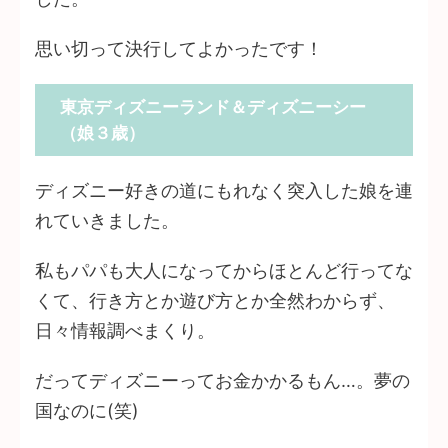
思い切って決行してよかったです！
東京ディズニーランド＆ディズニーシー
（娘３歳）
ディズニー好きの道にもれなく突入した娘を連
れていきました。
私もパパも大人になってからほとんど行ってな
くて、行き方とか遊び方とか全然わからず、
日々情報調べまくり。
だってディズニーってお金かかるもん…。夢の
国なのに(笑)