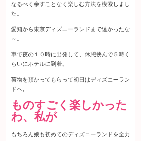
なるべく余すことなく楽しむ方法を模索しまし
た。
愛知から東京ディズニーランドまで遠かったな
～。
車で夜の１０時に出発して、休憩挟んで５時く
らいにホテルに到着。
荷物を預かってもらって初日はディズニーラン
ドへ。
ものすごく楽しかった
わ、私が
もちろん娘も初めてのディズニーランドを全力