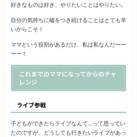
好きなものは好き、やりたいことはやりたい。
自分の気持ちに嘘をつき続けることはとても辛
いからこそ！
ママという役割があるだけ、私は私なんだーー
ーー！
これまでのママになってからのチャ
レンジ
ライブ参戦
子どもができたらライブなんて…って思ってい
たのですが、どうしても行きたいライブがあっ