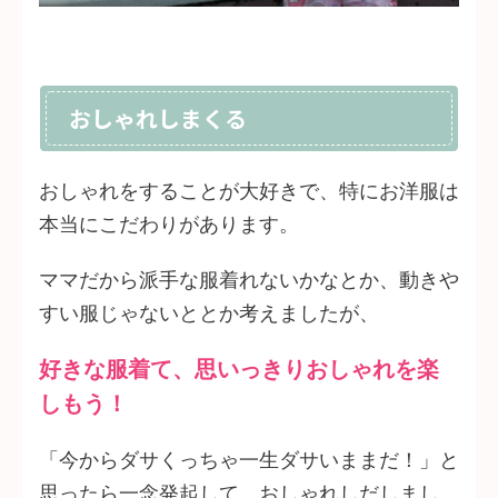
おしゃれしまくる
おしゃれをすることが大好きで、特にお洋服は
本当にこだわりがあります。
ママだから派手な服着れないかなとか、動きや
すい服じゃないととか考えましたが、
好きな服着て、思いっきりおしゃれを楽
しもう！
「今からダサくっちゃ一生ダサいままだ！」と
思ったら一念発起して、おしゃれしだしまし