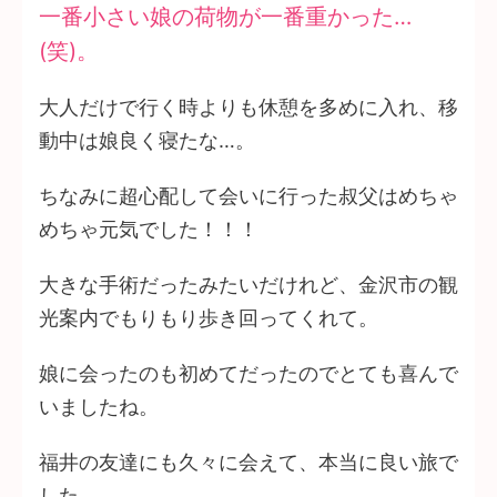
一番小さい娘の荷物が一番重かった…
(笑)。
大人だけで行く時よりも休憩を多めに入れ、移
動中は娘良く寝たな…。
ちなみに超心配して会いに行った叔父はめちゃ
めちゃ元気でした！！！
大きな手術だったみたいだけれど、金沢市の観
光案内でもりもり歩き回ってくれて。
娘に会ったのも初めてだったのでとても喜んで
いましたね。
福井の友達にも久々に会えて、本当に良い旅で
した。