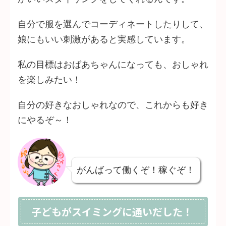
自分で服を選んでコーディネートしたりして、
娘にもいい刺激があると実感しています。
私の目標はおばあちゃんになっても、おしゃれ
を楽しみたい！
自分の好きなおしゃれなので、これからも好き
にやるぞ～！
がんばって働くぞ！稼ぐぞ！
子どもがスイミングに通いだした！