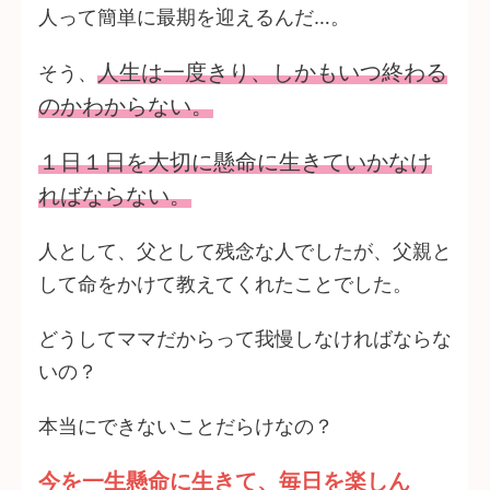
人って簡単に最期を迎えるんだ…。
人生は一度きり、しかもいつ終わる
そう、
のかわからない。
１日１日を大切に懸命に生きていかなけ
ればならない。
人として、父として残念な人でしたが、父親と
して命をかけて教えてくれたことでした。
どうしてママだからって我慢しなければならな
いの？
本当にできないことだらけなの？
今を一生懸命に生きて、毎日を楽しん