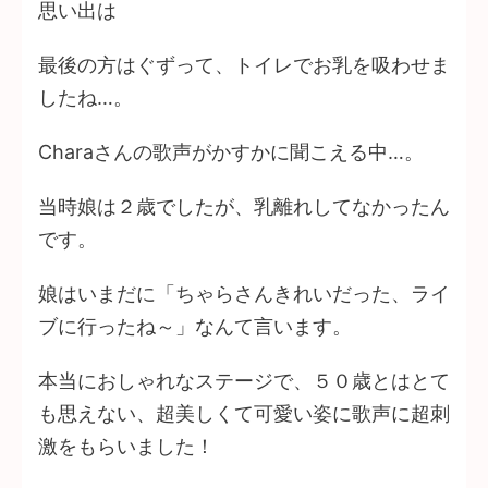
思い出は
最後の方はぐずって、トイレでお乳を吸わせま
したね…。
Charaさんの歌声がかすかに聞こえる中…。
当時娘は２歳でしたが、乳離れしてなかったん
です。
娘はいまだに「ちゃらさんきれいだった、ライ
ブに行ったね～」なんて言います。
本当におしゃれなステージで、５０歳とはとて
も思えない、超美しくて可愛い姿に歌声に超刺
激をもらいました！