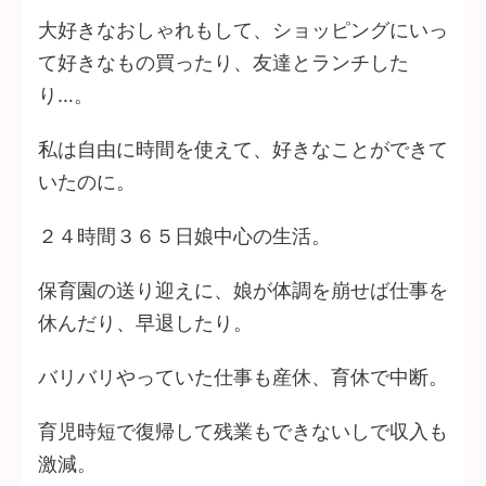
大好きなおしゃれもして、ショッピングにいっ
て好きなもの買ったり、友達とランチした
り…。
私は自由に時間を使えて、好きなことができて
いたのに。
２４時間３６５日娘中心の生活。
保育園の送り迎えに、娘が体調を崩せば仕事を
休んだり、早退したり。
バリバリやっていた仕事も産休、育休で中断。
育児時短で復帰して残業もできないしで収入も
激減。