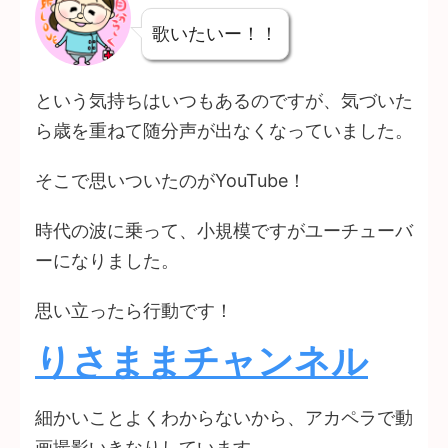
歌いたいー！！
という気持ちはいつもあるのですが、気づいた
ら歳を重ねて随分声が出なくなっていました。
そこで思いついたのがYouTube！
時代の波に乗って、小規模ですがユーチューバ
ーになりました。
思い立ったら行動です！
りさままチャンネル
細かいことよくわからないから、アカペラで動
画撮影いきなりしています。