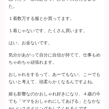
た。
１着数万する服とか買ってます。
１着じゃないです、たくさん買います。
はい、お金ないです。
気分があがって自分に自信が持てて、仕事もめ
ちゃめちゃ頑張れます。
おしゃれをするって、あーでもない、こーでも
ないと考えて、頭柔らかくなるんですよね。
娘も影響なのかおしゃれ好きになり、４歳の今
でも「ママをおしゃれにしてあげる」となかな
かいいスタイリングをしてくれるんです。