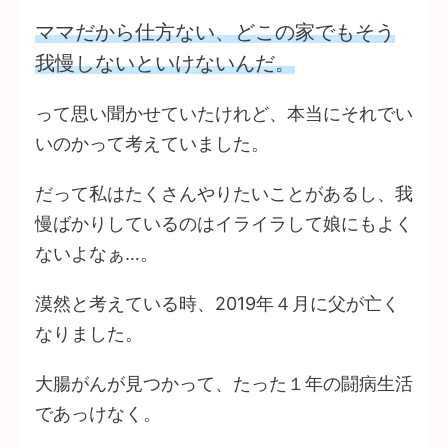
ママだから仕方ない、どこの家でもそう
我慢しないといけないんだ。
って思い聞かせていたけれど、本当にそれでい
いのかって考えていました。
だって私はたくさんやりたいことがあるし、我
慢ばかりしているのはイライラして娘にもよく
ないよなぁ…。
漠然と考えている時、2019年４月に父が亡く
なりました。
大腸がんが見つかって、たった１年の闘病生活
であっけなく。