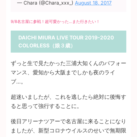
— Chara (@Chara_xxx_)
August 18, 2017
9/8名古屋に参戦！超可愛かった…また行きたい！
DAICHI MIURA LIVE TOUR 2019-2020
COLORLESS（娘３歳）
ずっと生で見たかった三浦大知くんのパフォー
マンス、愛知から大阪までしかも夜のライ
ブ…。
超迷いましたが、これを逃したら絶対に後悔す
ると思って強行することに。
後日アリーナツアーで名古屋に来ることになり
ましたが、新型コロナウイルスのせいで無期限