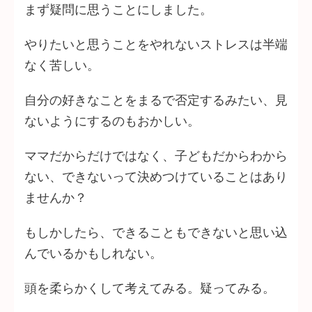
まず疑問に思うことにしました。
やりたいと思うことをやれないストレスは半端
なく苦しい。
自分の好きなことをまるで否定するみたい、見
ないようにするのもおかしい。
ママだからだけではなく、子どもだからわから
ない、できないって決めつけていることはあり
ませんか？
もしかしたら、できることもできないと思い込
んでいるかもしれない。
頭を柔らかくして考えてみる。疑ってみる。