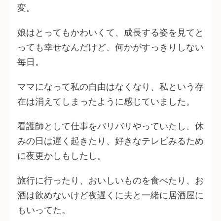
変。
娘はとってもかわいくて、成長する姿を見てと
っても幸せなんだけど、何かがすっきりしない
毎日。
ママになって私の自由はなくなり、私という存
在は消えてしまったように感じていました。
看護師として仕事をバリバリやっていたし、休
みの日は遅く起きたり、好きなテレビみるため
に夜更かしもしたし。
旅行に行ったり、おいしいものを食べたり、お
酒は飲めないけど夜遅くに夫と一緒に居酒屋に
もいってた。