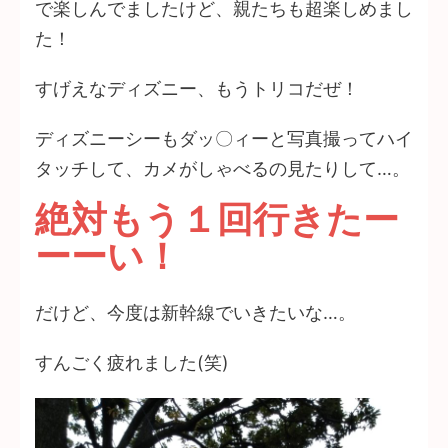
で楽しんでましたけど、親たちも超楽しめまし
た！
すげえなディズニー、もうトリコだぜ！
ディズニーシーもダッ〇ィーと写真撮ってハイ
タッチして、カメがしゃべるの見たりして…。
絶対もう１回行きたー
ーーい！
だけど、今度は新幹線でいきたいな…。
すんごく疲れました(笑)