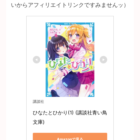
いからアフィリエイトリンクですみませんッ）
講談社
ひなたとひかり(1) (講談社青い鳥
文庫)
Amazonで見る