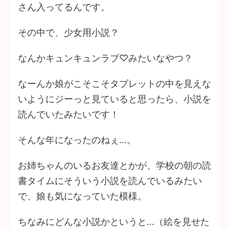
さん入ってるんです。
その中で、少女用小説？
なんかキュンキュンラブ♡みたいなやつ？
なーんか娘がこそこそタブレットの中を見えな
いようにジーっと見ていると思ったら、小説を
読んでいたみたいです！
そんな年になったのねぇ…。
お姉ちゃんのいるお友達とかが、学校の朝の読
書タイムにそういう小説を読んでいるみたい
で、娘も気になっていた模様。
ちなみにどんな小説かというと…（絵を見せた