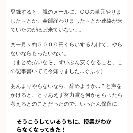
登録すると、親のメールに、○○の単元やりま
した～とか、全部終わりました～とか連絡が来
ていたのがほぼ来ていない…。
まー月々約５０００円くらいするわけで、やら
ないならもったいない。
（まとめ払いなら、ずいぶん安くなること、こ
の記事書いてて今知りました…ぐふッ）
あんまりやらないなら、辞めようか…？と声を
かけると、とりあえず努力賞を何かもらったら
考えるとのことだったので、いったん保留に。
そうこうしているうちに、授業がわか
らなくなってきた！