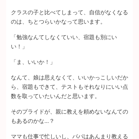
クラスの子と比べてしまって、自信がなくなる
のは、ちとつらいかなって思います。
「勉強なんてしなくていい、宿題も別にい
い！」
「ま、いいか！」
なんて、娘は思えなくて、いいかっこしいだか
ら、宿題もできて、テストもそれなりにいい点
数を取っていたいんだと思います。
そのプライドが、親に教えを頼めないなんての
もあるのかな…？
ママも仕事で忙しいし、パパはあんまり教える