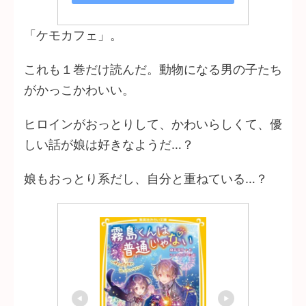
「ケモカフェ」。
これも１巻だけ読んだ。動物になる男の子たち
がかっこかわいい。
ヒロインがおっとりして、かわいらしくて、優
しい話が娘は好きなようだ…？
娘もおっとり系だし、自分と重ねている…？