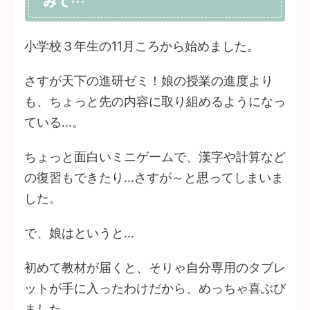
みて…
小学校３年生の11月ころから始めました。
さすが天下の進研ゼミ！娘の授業の進度より
も、ちょっと先の内容に取り組めるようになっ
ている…。
ちょっと面白いミニゲームで、漢字や計算など
の復習もできたり…さすが～と思ってしまいま
した。
で、娘はというと…
初めて教材が届くと、そりゃ自分専用のタブレ
ットが手に入ったわけだから、めっちゃ喜ぶび
ました。