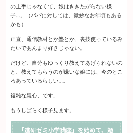
の上手じゃなくて、娘はききたがらない様
子…。（パパに対しては、微妙なお年頃もある
かも）
正直、通信教材とか塾とか、裏技使っているみ
たいであんまり好きじゃない。
だけど、自分もゆっくり教えてあげられないの
と、教えてもらうのが嫌いな娘には、今のとこ
ろあっているらしい…。
複雑な親心、です。
もうしばらく様子見ます。
「進研ゼミ小学講座」を始めて、勉