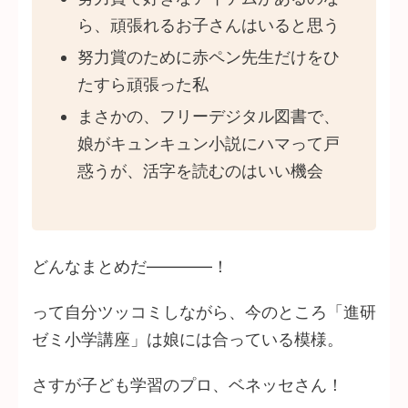
ら、頑張れるお子さんはいると思う
努力賞のために赤ペン先生だけをひ
たすら頑張った私
まさかの、フリーデジタル図書で、
娘がキュンキュン小説にハマって戸
惑うが、活字を読むのはいい機会
どんなまとめだ――――！
って自分ツッコミしながら、今のところ「進研
ゼミ小学講座」は娘には合っている模様。
さすが子ども学習のプロ、ベネッセさん！