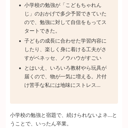
小学校の勉強が「こどもちゃれん
じ」のおかげで多少予習できていた
ので、勉強に対して自信をもってス
タートできた。
子どもの成長に合わせた学習内容に
したり、楽しく身に着ける工夫がさ
すがベネッセ、ノウハウがすごい
とはいえ、いろいろ教材やら玩具が
届くので、物が一気に増える。片付
け苦手な私には地味にストレス…
小学校の勉強と宿題で、続けられないよネ…と
うことで、いったん卒業。