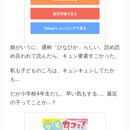
楽天市場で見る
Yahoo!ショッピングで見る
娘がいうに、通称「ひなひか」らしい。読め読
め言われて読んだら、キュン要素すごかった。
私も子どものころは、キュンキュンしてたか
も…
だが小学校4年生だし、早い気もする…。最近
の子ってことか…？