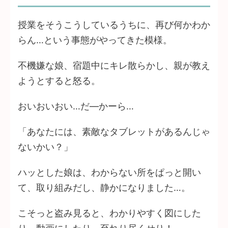
授業をそうこうしているうちに、再び何かわか
らん…という事態がやってきた模様。
不機嫌な娘、宿題中にキレ散らかし、親が教え
ようとすると怒る。
おいおいおい…だ―かーら…
「あなたには、素敵なタブレットがあるんじゃ
ないかい？」
ハッとした娘は、わからない所をぱっと開い
て、取り組みだし、静かになりました…。
こそっと盗み見ると、わかりやすく図にした