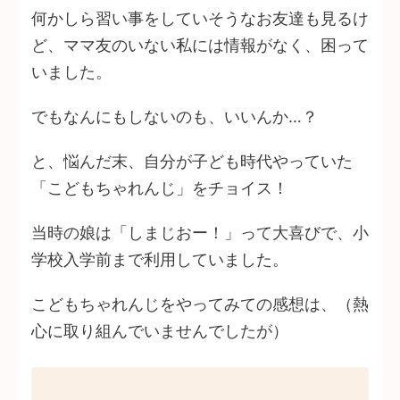
何かしら習い事をしていそうなお友達も見るけ
ど、ママ友のいない私には情報がなく、困って
いました。
でもなんにもしないのも、いいんか…？
と、悩んだ末、自分が子ども時代やっていた
「こどもちゃれんじ」をチョイス！
当時の娘は「しまじおー！」って大喜びで、小
学校入学前まで利用していました。
こどもちゃれんじをやってみての感想は、（熱
心に取り組んでいませんでしたが）