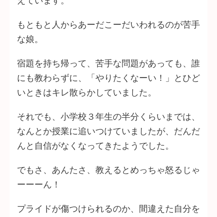
えています。
もともと人からあーだこーだいわれるのが苦手
な娘。
宿題を持ち帰って、苦手な問題があっても、誰
にも教わらずに、「やりたくなーい！」とひど
いときはキレ散らかしていました。
それでも、小学校３年生の半分くらいまでは、
なんとか授業に追いつけていましたが、だんだ
んと自信がなくなってきたようでした。
でもさ、あんたさ、教えるとめっちゃ怒るじゃ
ーーーん！
プライドが傷つけられるのか、間違えた自分を