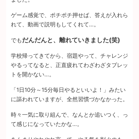
ゲーム感覚で、ポチポチ押せば、答えが入れら
れて、動画で説明もしてくれて…。
だんだんと、離れていきました(笑)
でも
学校帰ってきてから、宿題やって、チャレンジ
やるってなると、正直疲れてわざわざタブレッ
トを開かない…。
「1日10分～15分毎日やるといいよ！」みたい
に謳われていますが、全然習慣づかなかった。
時々一気に取り組んで、なんとか追いつく、っ
て感じになっていたかな…。