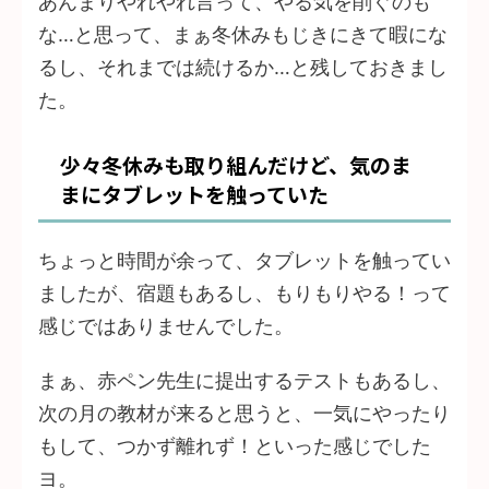
あんまりやれやれ言って、やる気を削ぐのも
な…と思って、まぁ冬休みもじきにきて暇にな
るし、それまでは続けるか…と残しておきまし
た。
少々冬休みも取り組んだけど、気のま
まにタブレットを触っていた
ちょっと時間が余って、タブレットを触ってい
ましたが、宿題もあるし、もりもりやる！って
感じではありませんでした。
まぁ、赤ペン先生に提出するテストもあるし、
次の月の教材が来ると思うと、一気にやったり
もして、つかず離れず！といった感じでした
ヨ。