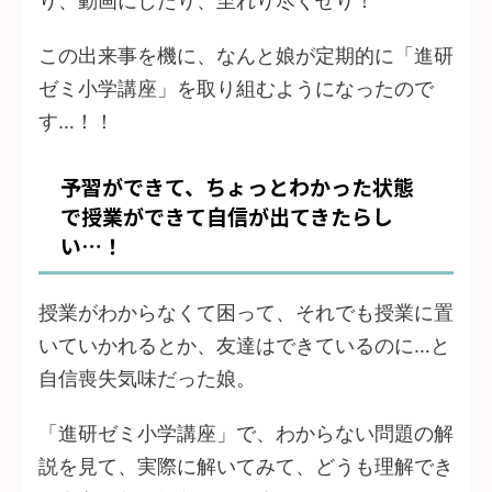
り、動画にしたり、至れり尽くせり！
この出来事を機に、なんと娘が定期的に「進研
ゼミ小学講座」を取り組むようになったので
す…！！
予習ができて、ちょっとわかった状態
で授業ができて自信が出てきたらし
い…！
授業がわからなくて困って、それでも授業に置
いていかれるとか、友達はできているのに…と
自信喪失気味だった娘。
「進研ゼミ小学講座」で、わからない問題の解
説を見て、実際に解いてみて、どうも理解でき