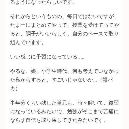
るようになったらしいです。
それからというものの、毎日ではないですが、
たまーにまとめてやって、授業を受けてってや
ると、調子がいいらしく、自分のペースで取り
組んでいます。
いい感じに予習になっている…。
やるな、娘、小学生時代、何も考えていなかっ
た私からすると、すごいじゃないか…（親バ
カ）
半年分くらい残した単元も、時々解いて、復習
になっているみたいで、勉強がそこまで苦痛に
ならず自信を取り戻してきたみたいです。