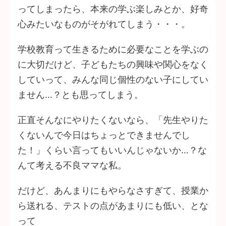
ってしまったら、本来の学ぶ楽しみとか、好奇
心みたいなものがそがれてしまう・・・。
学校教育って生きるために必要なことを学ぶの
に大切だけど、子どもたちの興味や関心をなく
していって、みんな同じ個性のない子にしてい
ません…？とも思ってしまう。
正直そんなにやりたくないなら、「先生やりた
くないんで今日はちょっとできませんでし
た！」くらい言ってもいいんじゃないか…？な
んて考える不良ママな私。
だけど、あんまりにもやらなさすぎて、授業か
ら送れる、テストの点があまりにも低い、とな
って