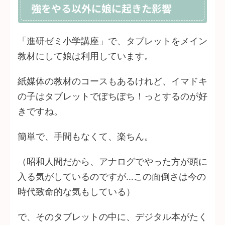
強をやる以外に娘に起きた影響
「進研ゼミ小学講座」で、タブレットをメイン
教材にして娘は利用しています。
紙媒体の教材のコースもあるけれど、イマドキ
の子はタブレットでぽちぽち！っとするのが好
きですね。
簡単で、手間もなくて、楽ちん。
（昭和人間だから、アナログでやった方が頭に
入る気がしているのですが…この面倒さは今の
時代致命的な気もしている）
で、そのタブレットの中に、デジタル本がたく