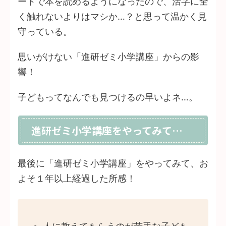
ードで本を読めるようになったので、活字に全
く触れないよりはマシか…？と思って温かく見
守っている。
思いがけない「進研ゼミ小学講座」からの影
響！
子どもってなんでも見つけるの早いよネ…。
進研ゼミ小学講座をやってみて…
最後に「進研ゼミ小学講座」をやってみて、お
よそ１年以上経過した所感！