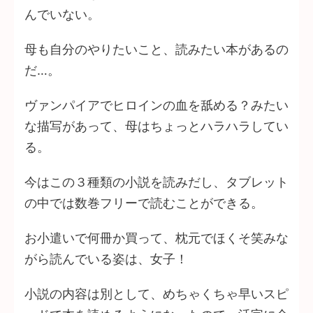
んでいない。
母も自分のやりたいこと、読みたい本があるの
だ…。
ヴァンパイアでヒロインの血を舐める？みたい
な描写があって、母はちょっとハラハラしてい
る。
今はこの３種類の小説を読みだし、タブレット
の中では数巻フリーで読むことができる。
お小遣いで何冊か買って、枕元でほくそ笑みな
がら読んでいる姿は、女子！
小説の内容は別として、めちゃくちゃ早いスピ