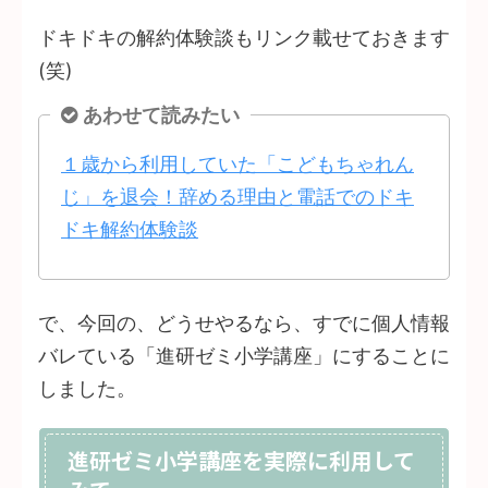
ドキドキの解約体験談もリンク載せておきます
(笑)
あわせて読みたい
１歳から利用していた「こどもちゃれん
じ」を退会！辞める理由と電話でのドキ
ドキ解約体験談
で、今回の、どうせやるなら、すでに個人情報
バレている「進研ゼミ小学講座」にすることに
しました。
進研ゼミ小学講座を実際に利用して