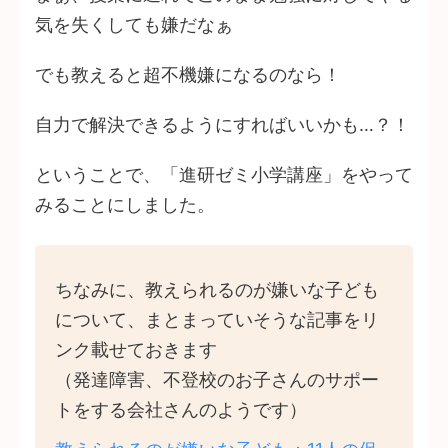
気を失くしても嫌だなぁ
でも教えると超不機嫌になるのなら！
自力で解決できるようにすればいいかも…？！
ということで、「進研ゼミ小学講座」をやって
みることにしました。
ちなみに、教えられるのが嫌いな子ども
について、まとまっていそうな記事をリ
ンク載せておきます
（発達障害、不登校のお子さんのサポー
トをする会社さんのようです）