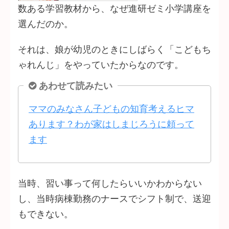
数ある学習教材から、なぜ進研ゼミ小学講座を
選んだのか。
それは、娘が幼児のときにしばらく「こどもち
ゃれんじ」をやっていたからなのです。
あわせて読みたい
ママのみなさん子どもの知育考えるヒマ
あります？わが家はしまじろうに頼って
ます
当時、習い事って何したらいいかわからない
し、当時病棟勤務のナースでシフト制で、送迎
もできない。