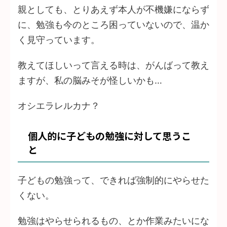
親としても、とりあえず本人が不機嫌にならず
に、勉強も今のところ困っていないので、温か
く見守っています。
教えてほしいって言える時は、がんばって教え
ますが、私の脳みそが怪しいかも…
オシエラレルカナ？
個人的に子どもの勉強に対して思うこ
と
子どもの勉強って、できれば強制的にやらせた
くない。
勉強はやらせられるもの、とか作業みたいにな