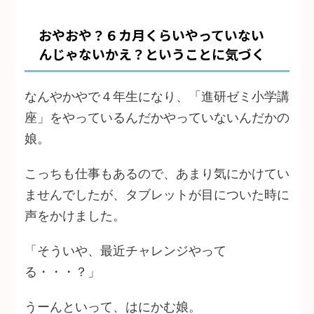
おやおや？６カ月くらいやっていない
んじゃないかえ？ということに気づく
なんやかやで４年生になり、「進研ゼミ小学講
座」をやっているんだかやっていないんだかの
娘。
こっちも仕事もあるので、あまり気にかけてい
ませんでしたが、タブレットが目についた時に
声をかけました。
「そういや、最近チャレンジやって
る・・・？」
うーんといって、はにかむ娘。