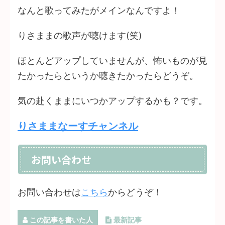
なんと歌ってみたがメインなんですよ！
りさままの歌声が聴けます(笑)
ほとんどアップしていませんが、怖いものが見
たかったらというか聴きたかったらどうぞ。
気の赴くままにいつかアップするかも？です。
りさままなーすチャンネル
お問い合わせ
お問い合わせは
こちら
からどうぞ！
この記事を書いた人
最新記事