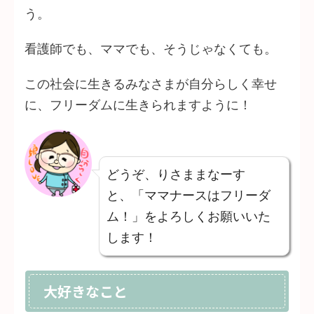
う。
看護師でも、ママでも、そうじゃなくても。
この社会に生きるみなさまが自分らしく幸せ
に、フリーダムに生きられますように！
どうぞ、りさままなーす
と、「ママナースはフリーダ
ム！」をよろしくお願いいた
します！
大好きなこと