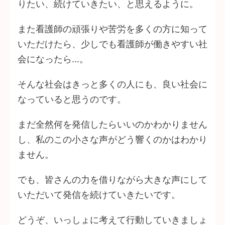
りたい、続けていきたい、と思えるように。
また看護師の頑張りや苦労を多くの方に知って
いただけたら、少しでも看護師が働きやすい社
会になったら…。
そんな社会はきっと多くの人にも、良い社会に
なっていると思うのです。
まだ全然何を発信したらいいのかわかりません
し、私のこの小さな声がどう響くのかはわかり
ません。
でも、皆さんの力を借りながら大きな声にして
いただいて発信を続けていきたいです。
どうぞ、いっしょに考えて行動していきましょ