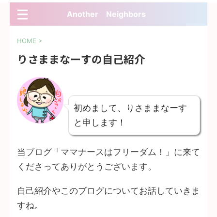
Another Neighbors
HOME
>
りさままなーすの自己紹介
初めまして、りさままなーす
と申します！
当ブログ「ママナースはフリーダム！」に来て
くださってありがとうございます。
自己紹介やこのブログについてお話していきま
すね。