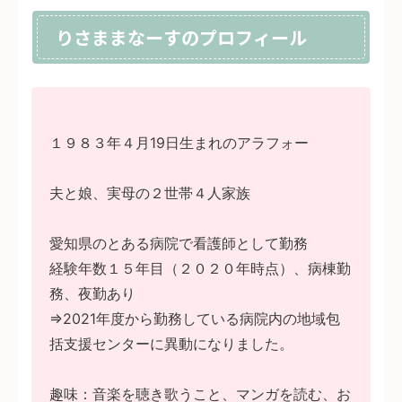
りさままなーすのプロフィール
１９８３年４月19日生まれのアラフォー
夫と娘、実母の２世帯４人家族
愛知県のとある病院で看護師として勤務
経験年数１５年目（２０２０年時点）、病棟勤
務、夜勤あり
⇒2021年度から勤務している病院内の地域包
括支援センターに異動になりました。
趣味：音楽を聴き歌うこと、マンガを読む、お