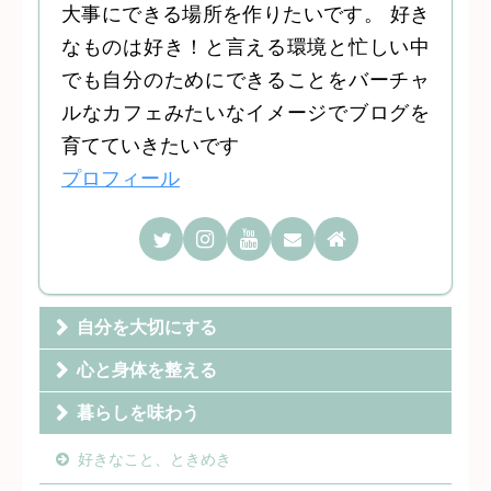
大事にできる場所を作りたいです。 好き
なものは好き！と言える環境と忙しい中
でも自分のためにできることをバーチャ
ルなカフェみたいなイメージでブログを
育てていきたいです
プロフィール
自分を大切にする
心と身体を整える
暮らしを味わう
好きなこと、ときめき