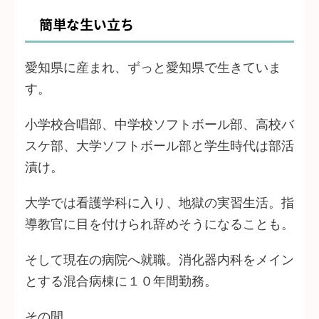
簡単な生い立ち
愛知県に産まれ、ずっと愛知県で生きていま
す。
小学校合唱部、中学校ソフトボール部、高校バ
スケ部、大学ソフトボール部と学生時代は部活
漬け。
大学では看護学科に入り、地獄の実習生活。指
導教官に目を付けられ辞めそうになることも。
そして現在の病院へ就職。消化器内科をメイン
とする混合病棟に１０年間勤務。
その間