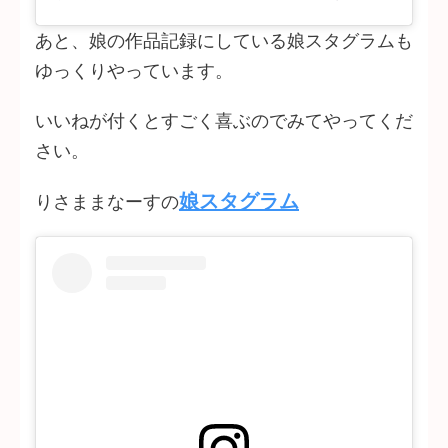
あと、娘の作品記録にしている娘スタグラムも
ゆっくりやっています。
いいねが付くとすごく喜ぶのでみてやってくだ
さい。
娘スタグラム
りさままなーすの