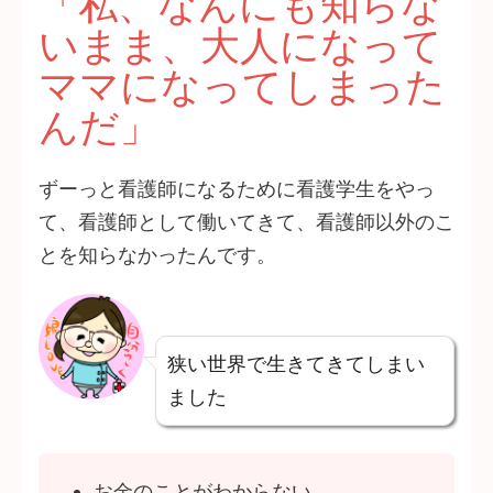
「私、なんにも知らな
いまま、大人になって
ママになってしまった
んだ」
ずーっと看護師になるために看護学生をやっ
て、看護師として働いてきて、看護師以外のこ
とを知らなかったんです。
狭い世界で生きてきてしまい
ました
お金のことがわからない