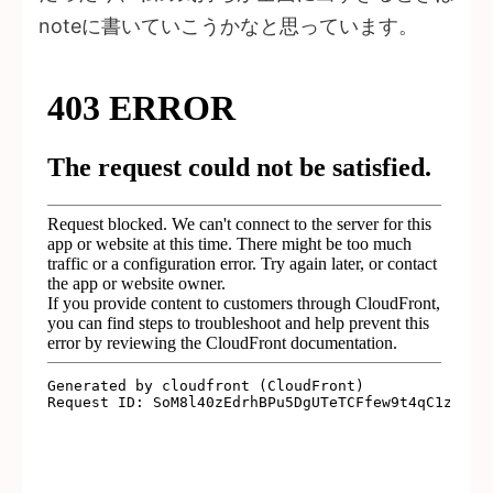
noteに書いていこうかなと思っています。