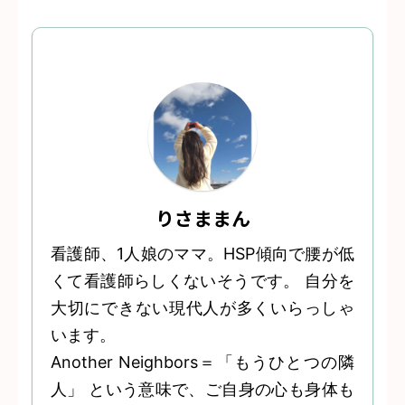
りさままん
看護師、1人娘のママ。HSP傾向で腰が低
くて看護師らしくないそうです。 自分を
大切にできない現代人が多くいらっしゃ
います。
Another Neighbors＝「もうひとつの隣
人」 という意味で、ご自身の心も身体も