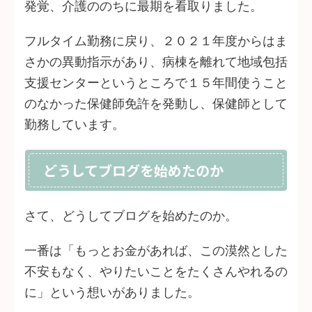
発覚、介護ののちに最期を看取りました。
フルタイム勤務に戻り、２０２１年度からはま
さかの異動指示があり、病棟を離れて地域包括
支援センターというところで１５年間使うこと
のなかった保健師免許を発動し、保健師として
勤務しています。
どうしてブログを始めたのか
さて、どうしてブログを始めたのか。
一番は「もっとお金があれば、この漠然とした
不安もなく、やりたいことをたくさんやれるの
に」という想いがありました。