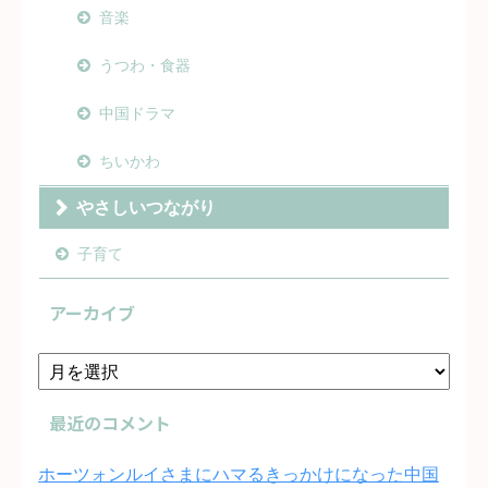
音楽
うつわ・食器
中国ドラマ
ちいかわ
やさしいつながり
子育て
アーカイブ
最近のコメント
ホーツォンルイさまにハマるきっかけになった中国