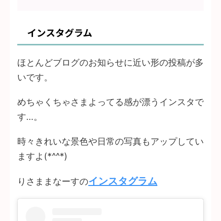
インスタグラム
ほとんどブログのお知らせに近い形の投稿が多
いです。
めちゃくちゃさまよってる感が漂うインスタで
す…。
時々きれいな景色や日常の写真もアップしてい
ますよ(*^^*)
インスタグラム
りさままなーすの