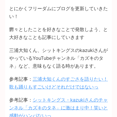
とにかくフリーダムにブログを更新していきた
い！
欝々としたことを好きなことで発散しよう、と
大好きなことも記事にしていきます
三浦大知くん、シットキングスのkazukiさんが
やっているYouTubeチャンネル「カズキのタ
ネ」など、意味もなく語る時があります。
参考記事：
三浦大知くんのすごさを語りたい！
歌も踊りもすごいけどそれだけではないっ
参考記事：
シットキングス・kazukiさんのチャ
ンネル「カズキのタネ」に激はまり中！笑いと
感動がハンパないっ