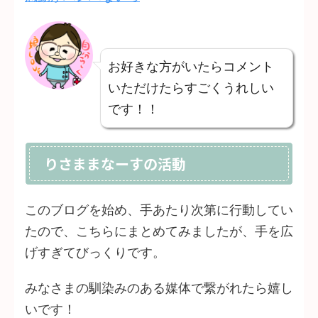
お好きな方がいたらコメント
いただけたらすごくうれしい
です！！
りさままなーすの活動
このブログを始め、手あたり次第に行動してい
たので、こちらにまとめてみましたが、手を広
げすぎてびっくりです。
みなさまの馴染みのある媒体で繋がれたら嬉し
いです！