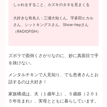
しゃれをすること、カズキのタネを見まくる
大好きな有名人：三浦大知くん、宇多田ヒカル
さん、シットキングスさん、Show-heyさん
（RADIOFISH）
ズボラで面倒くさがりなのに、妙に真面目で手
を抜けない。
メンタルチキンで人見知り、でも患者さんとお
話するのは大好き！
家族構成は、夫（１歳年上）、５歳娘（２０１
５年生まれ）、実母とともに暮らしています。