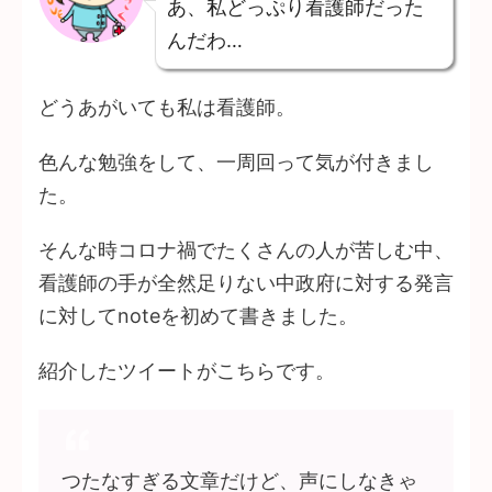
あ、私どっぷり看護師だった
んだわ…
どうあがいても私は看護師。
色んな勉強をして、一周回って気が付きまし
た。
そんな時コロナ禍でたくさんの人が苦しむ中、
看護師の手が全然足りない中政府に対する発言
に対してnoteを初めて書きました。
紹介したツイートがこちらです。
つたなすぎる文章だけど、声にしなきゃ