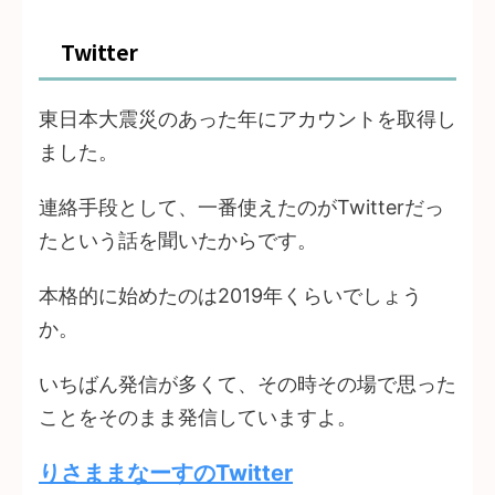
Twitter
東日本大震災のあった年にアカウントを取得し
ました。
連絡手段として、一番使えたのがTwitterだっ
たという話を聞いたからです。
本格的に始めたのは2019年くらいでしょう
か。
いちばん発信が多くて、その時その場で思った
ことをそのまま発信していますよ。
りさままなーすのTwitter