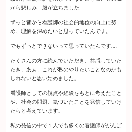
から悲しみ、腹が立ちました。
ずっと昔から看護師の社会的地位の向上に努
め、理解を深めたいと思っていたんです。
でもずっとできないって思っていたんです…。
たくさんの方に読んでいただき、共感していた
だき、あぁ、これが私のやりたいことなのかも
しれないと思い始めました。
看護師としての視点や経験をもとに考えたこと
や、社会の問題、気づいたことを発信していけ
たらと考えています。
私の発信の中で１人でも多くの看護師ががんば