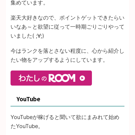
集めています。
楽天大好きなので、ポイントゲットできたらい
いなあ～と欲望に従って一時期ごりごりやって
いました( ;∀;)
今はランクを落とさない程度に、心から紹介し
たい物をアップするようにしています。
YouTube
YouTubeが稼げると聞いて欲にまみれて始め
たYouTube。