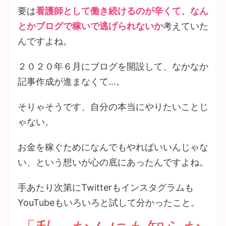
要は
看護師として働き続けるのが辛くて、なん
とかブログで稼いで逃げられないか
考えていた
んですよね。
２０２０年６月にブログを開設して、なかなか
記事作成が進まなくて…。
そりゃそうです、自分の本当にやりたいことじ
ゃない。
お金を稼ぐためになんでもやればいいんじゃな
い、という想いが心の底にあったんですよね。
手あたり次第にTwitterもインスタグラムも
YouTubeもいろいろと試して分かったこと。