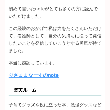
初めて書いたnoteがとても多くの方に読んで
いただけました。
この経験のおかげで私は力をたくさんいただけ
て、看護師として、自分の気持ちに従って発信
したいことを発信していこうとする勇気が持て
ました。
本当に感謝しています。
りさままなーすのnote
楽天ルーム
子育てグッズや役に立った本、勉強グッズなど