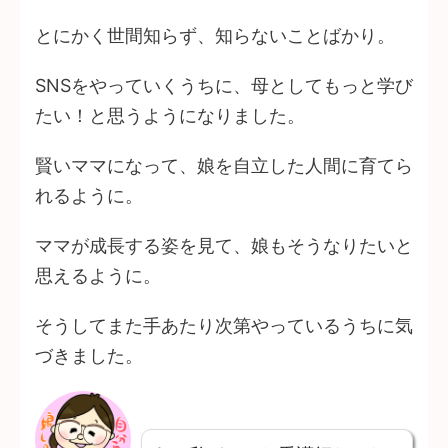
とにかく世間知らず、知らないことばかり。
SNSをやっていくうちに、母としてもっと学び
たい！と思うようになりました。
賢いママになって、娘を自立した人間に育てら
れるように。
ママが成長する姿を見て、娘もそうなりたいと
思えるように。
そうしてまた手あたり次第やっているうちに気
づきました。