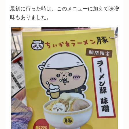
最初に行った時は、このメニューに加えて味噌
味もありました。