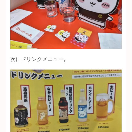
次にドリンクメニュー。