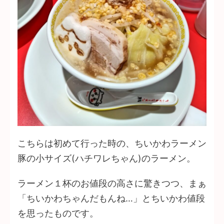
こちらは初めて行った時の、ちいかわラーメン
豚の小サイズ(ハチワレちゃん)のラーメン。
ラーメン１杯のお値段の高さに驚きつつ、まぁ
「ちいかわちゃんだもんね…」とちいかわ値段
を思ったものです。