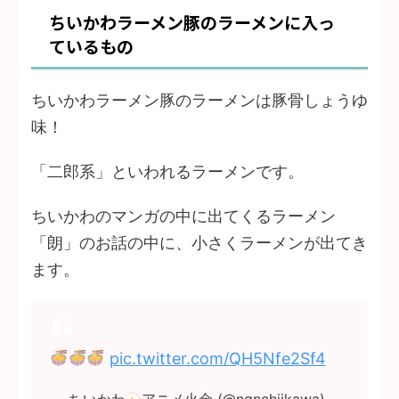
ちいかわラーメン豚のラーメンに入っ
ているもの
ちいかわラーメン豚のラーメンは豚骨しょうゆ
味！
「二郎系」といわれるラーメンです。
ちいかわのマンガの中に出てくるラーメン
「朗」のお話の中に、小さくラーメンが出てき
ます。
pic.twitter.com/QH5Nfe2Sf4