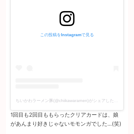
この投稿をInstagramで見る
ちいかわラーメン豚(@chiikawaramen)がシェアした投稿
1回目も2回目ももらったクリアカードは、娘
があんまり好きじゃないモモンガでした…(笑)