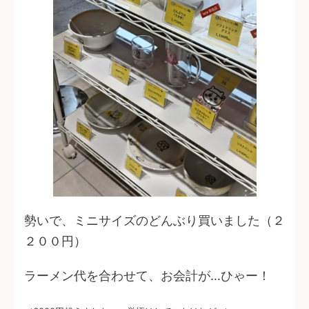
勢いで、ミニサイズのどんぶり買いました（２
２００円）
ラーメン代を合わせて、お会計が…ひゃー！