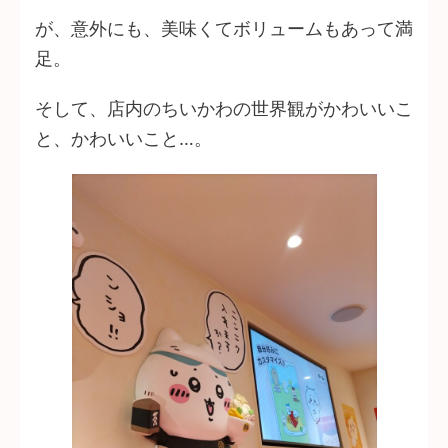
が、意外にも、美味くてボリュームもあって満
足。
そして、店内のちいかわの世界観がかわいいこ
と、かわいいこと…。