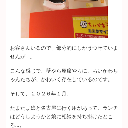
お客さんいるので、部分的にしかうつせていま
せんが…。
こんな感じで、壁やら座席やらに、ちいかわち
ゃんたちが、かわいく存在しているのです。
そして、２０２６年１月。
たまたま娘と名古屋に行く用があって、ランチ
はどうしようかと娘に相談を持ち掛けたとこ
ろ…。