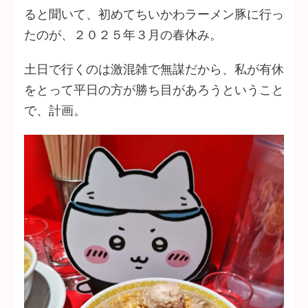
ると聞いて、初めてちいかわラーメン豚に行っ
たのが、２０２５年３月の春休み。
土日で行くのは激混雑で無謀だから、私が有休
をとって平日の方が勝ち目があろうということ
で、計画。