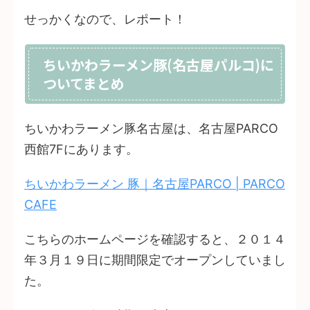
せっかくなので、レポート！
ちいかわラーメン豚(名古屋パルコ)に
ついてまとめ
ちいかわラーメン豚名古屋は、名古屋PARCO
西館7Fにあります。
ちいかわラーメン 豚｜名古屋PARCO | PARCO
CAFE
こちらのホームページを確認すると、２０１４
年３月１９日に期間限定でオープンしていまし
た。