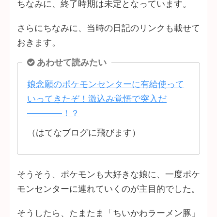
ちなみに、終了時期は未定となっています。
さらにちなみに、当時の日記のリンクも載せて
おきます。
あわせて読みたい
娘念願のポケモンセンターに有給使って
いってきたぞ！激込み覚悟で突入だ
――――！？
（はてなブログに飛びます）
そうそう、ポケモンも大好きな娘に、一度ポケ
モンセンターに連れていくのが主目的でした。
そうしたら、たまたま「ちいかわラーメン豚」