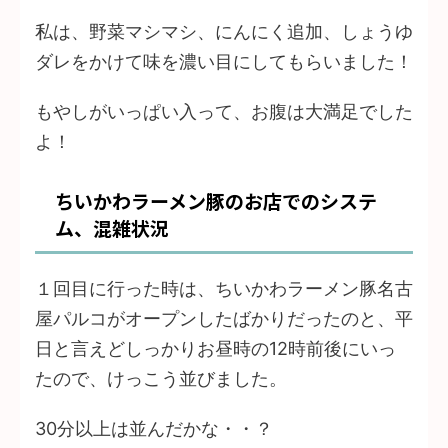
私は、野菜マシマシ、にんにく追加、しょうゆ
ダレをかけて味を濃い目にしてもらいました！
もやしがいっぱい入って、お腹は大満足でした
よ！
ちいかわラーメン豚のお店でのシステ
ム、混雑状況
１回目に行った時は、ちいかわラーメン豚名古
屋パルコがオープンしたばかりだったのと、平
日と言えどしっかりお昼時の12時前後にいっ
たので、けっこう並びました。
30分以上は並んだかな・・？