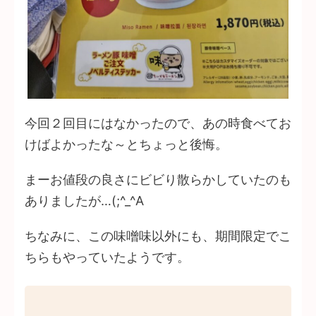
今回２回目にはなかったので、あの時食べてお
けばよかったな～とちょっと後悔。
まーお値段の良さにビビり散らかしていたのも
ありましたが…(;^_^A
ちなみに、この味噌味以外にも、期間限定でこ
ちらもやっていたようです。