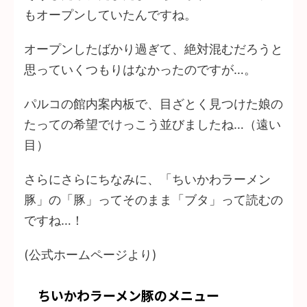
もオープンしていたんですね。
オープンしたばかり過ぎて、絶対混むだろうと
思っていくつもりはなかったのですが…。
パルコの館内案内板で、目ざとく見つけた娘の
たっての希望でけっこう並びましたね…（遠い
目）
さらにさらにちなみに、「ちいかわラーメン
豚」の「豚」ってそのまま「ブタ」って読むの
ですね…！
(公式ホームページより)
ちいかわラーメン豚のメニュー