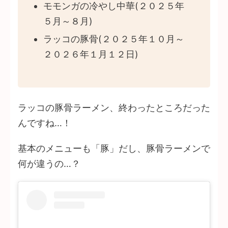
モモンガの冷やし中華(２０２５年
５月～８月)
ラッコの豚骨(２０２５年１０月～
２０２６年１月１２日)
ラッコの豚骨ラーメン、終わったところだった
んですね…！
基本のメニューも「豚」だし、豚骨ラーメンで
何が違うの…？