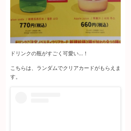
ドリンクの瓶がすごく可愛い…！
こちらは、ランダムでクリアカードがもらえま
す。