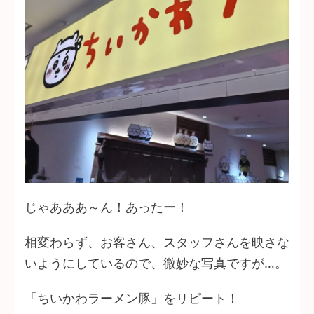
じゃあああ～ん！あったー！
相変わらず、お客さん、スタッフさんを映さな
いようにしているので、微妙な写真ですが…。
「ちいかわラーメン豚」をリピート！