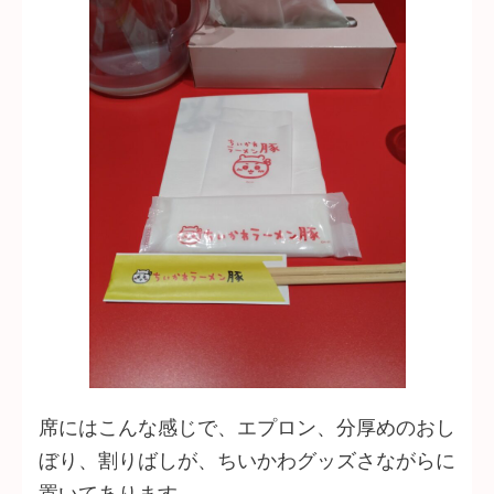
席にはこんな感じで、エプロン、分厚めのおし
ぼり、割りばしが、ちいかわグッズさながらに
置いてあります。