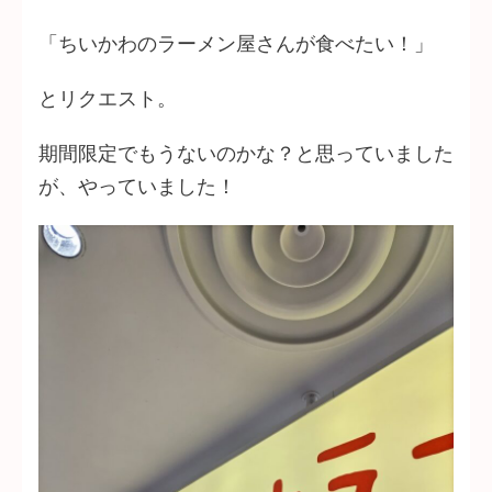
「ちいかわのラーメン屋さんが食べたい！」
とリクエスト。
期間限定でもうないのかな？と思っていました
が、やっていました！