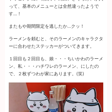
って、基本のメニューとは全然違ったようで
す…！
またもや期間限定を逃したか…クッ！
ラーメンを頼むと、そのラーメンのキャラクタ
ーに合わせたステッカーがついてきます。
１回目も２回目も、娘・・・ちいかわのラーメ
ン、私・・・ハチワレのラーメン、にしたの
で、２枚ずつわが家にあります。(笑)