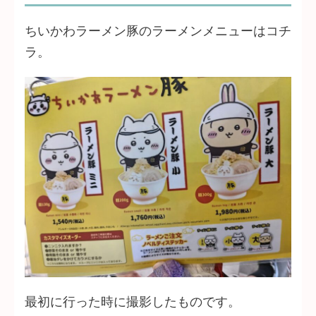
ちいかわラーメン豚のラーメンメニューはコチ
ラ。
最初に行った時に撮影したものです。