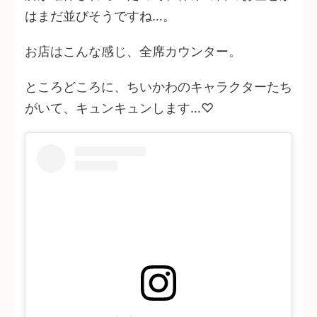
はまだ並びそうですね…。
お店はこんな感じ、全席カウンター。
ところどころに、ちいかわのキャラクターたち
がいて、キュンキュンします…♡