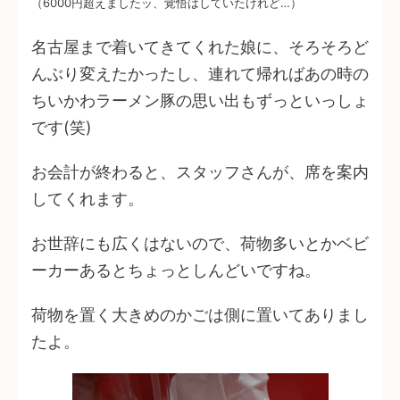
（6000円超えましたッ、覚悟はしていたけれど…）
名古屋まで着いてきてくれた娘に、そろそろど
んぶり変えたかったし、連れて帰ればあの時の
ちいかわラーメン豚の思い出もずっといっしょ
です(笑)
お会計が終わると、スタッフさんが、席を案内
してくれます。
お世辞にも広くはないので、荷物多いとかベビ
ーカーあるとちょっとしんどいですね。
荷物を置く大きめのかごは側に置いてありまし
たよ。