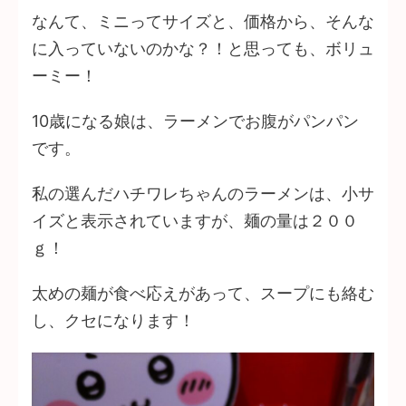
なんて、ミニってサイズと、価格から、そんな
に入っていないのかな？！と思っても、ボリュ
ーミー！
10歳になる娘は、ラーメンでお腹がパンパン
です。
私の選んだハチワレちゃんのラーメンは、小サ
イズと表示されていますが、麺の量は２００
ｇ！
太めの麺が食べ応えがあって、スープにも絡む
し、クセになります！