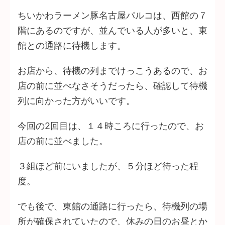
ちいかわラーメン豚名古屋パルコは、西館の７
階にあるのですが、並んでいる人が多いと、東
館との通路に待機します。
お店から、待機の列までけっこうあるので、お
店の前に並べなさそうだったら、確認して待機
列に向かった方がいいです。
今回の2回目は、１４時ころに行ったので、お
店の前に並べました。
３組ほど前にいましたが、５分ほど待った程
度。
でも後で、東館の通路に行ったら、待機列の場
所が確保されていたので、休みの日のお昼とか